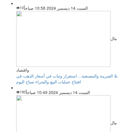
السبت 14 ديسمبر 2024 10:58 صباحاً
10
مال
واقتصاد
بلا الضريبة والمصنعية... استقرار وثبات في أسعار الذهب في
افتتاح عمليات البيع والشراء صباح اليوم
السبت 14 ديسمبر 2024 10:49 صباحاً
190
مال