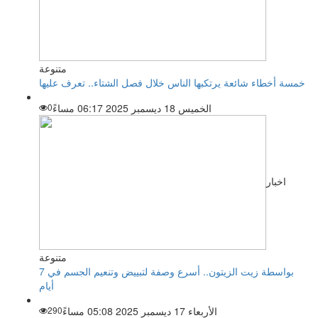
متنوعة
خمسة أخطاء شائعة يرتكبها الناس خلال فصل الشتاء.. تعرف عليها
الخميس 18 ديسمبر 2025 06:17 مساءً
0
اخبار
متنوعة
بواسطة زيت الزيتون.. أسرع وصفة لتبييض وتنعيم الجسم في 7
أيام
الأربعاء 17 ديسمبر 2025 05:08 مساءً
290