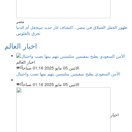
مصر
ظهور الحقل العملاق في مصر.. اكتشاف غاز جديد سيجعل أم الدنيا
تغرق بالفلوس
اخبار العالم
اخبار العالم
الاثنين 05 مايو 2025 01:16 صباحاً
0
الأمن السعودي يطيح بمقيمين متلبسين بتهم بينها نصب واحتيال
الاثنين 05 مايو 2025 01:16 صباحاً
0
اخبار