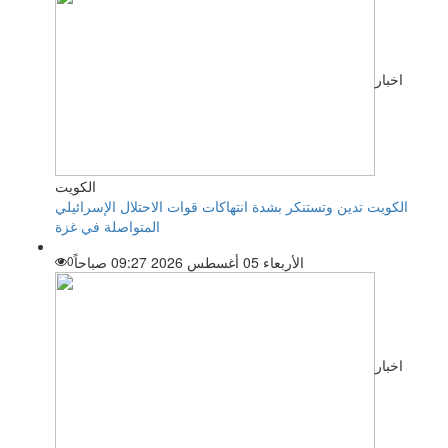
اخبار
الكويت
الكويت تدين وتستنكر بشدة انتهاكات قوات الاحتلال الإسرائيلي
المتواصلة في غزة
الأربعاء 05 أغسطس 2026 09:27 صباحاً
0
اخبار