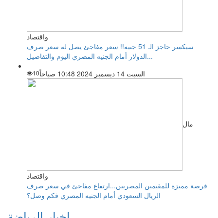
واقتصاد
سيكسر حاجز الـ 51 جنيه!! سعر مفاجئ يصل له سعر صرف
الدولار أمام الجنيه المصري اليوم والتفاصيل...
السبت 14 ديسمبر 2024 10:48 صباحاً
10
مال
واقتصاد
فرصة مميزة للمقيمين المصريين...ارتفاع مفاجئ في سعر صرف
الريال السعودي أمام الجنيه المصري فكم وصل؟
اخبار الرياضة