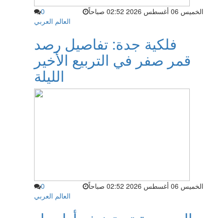
الخميس 06 أغسطس 2026 02:52 صباحاً
0
العالم العربي
فلكية جدة: تفاصيل رصد
قمر صفر في التربيع الأخير
الليلة
الخميس 06 أغسطس 2026 02:52 صباحاً
0
العالم العربي