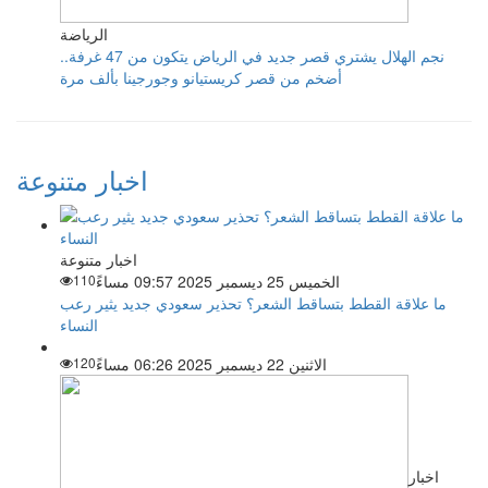
الرياضة
نجم الهلال يشتري قصر جديد في الرياض يتكون من 47 غرفة..
أضخم من قصر كريستيانو وجورجينا بألف مرة
اخبار متنوعة
اخبار متنوعة
الخميس 25 ديسمبر 2025 09:57 مساءً
110
ما علاقة القطط بتساقط الشعر؟ تحذير سعودي جديد يثير رعب
النساء
الاثنين 22 ديسمبر 2025 06:26 مساءً
120
اخبار