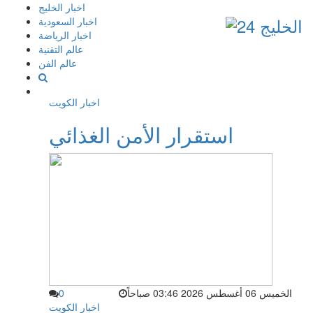
إذهب
اخبار الخليج
الى
اخبار السعودية
المحتوى
اخبار الرياضة
عالم التقنية
عالم الفن
اخبار الكويت
استقرار الأمن الغذائي
الخميس 06 أغسطس 2026 03:46 صباحاً
0
اخبار الكويت