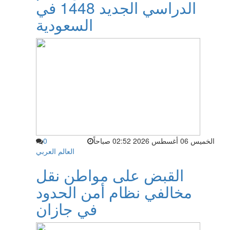
الدراسي الجديد 1448 في
السعودية
الخميس 06 أغسطس 2026 02:52 صباحاً
0
العالم العربي
القبض على مواطن نقل
مخالفي نظام أمن الحدود
في جازان