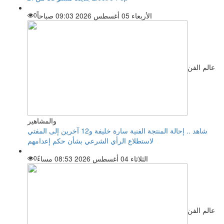
الأربعاء 05 أغسطس 2026 09:03 صباحاً
0
عالم الفن
والمشاهير
شاهد .. إحالة المنتجة الفنية سارة خليفة و12 آخرين إلى المفتي
لاستطلاع الرأي الشرعي بشأن حكم إعدامهم
الثلاثاء 04 أغسطس 2026 08:53 مساءً
0
عالم الفن