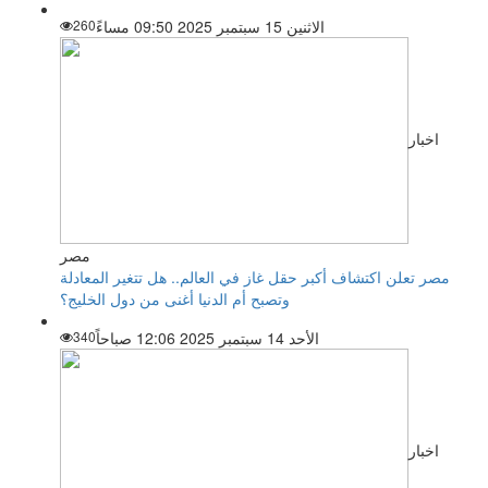
الاثنين 15 سبتمبر 2025 09:50 مساءً
260
اخبار
مصر
مصر تعلن اكتشاف أكبر حقل غاز في العالم.. هل تتغير المعادلة
وتصبح أم الدنيا أغنى من دول الخليج؟
الأحد 14 سبتمبر 2025 12:06 صباحاً
340
اخبار