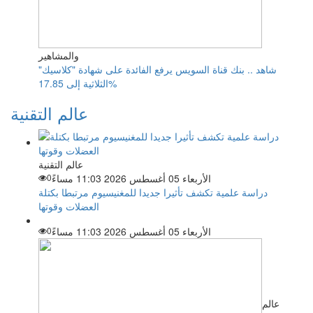
والمشاهير
شاهد .. بنك قناة السويس يرفع الفائدة على شهادة "كلاسيك"
الثلاثية إلى 17.85%
عالم التقنية
عالم التقنية
الأربعاء 05 أغسطس 2026 11:03 مساءً
0
دراسة علمية تكشف تأثيرا جديدا للمغنيسيوم مرتبطا بكتلة
العضلات وقوتها
الأربعاء 05 أغسطس 2026 11:03 مساءً
0
عالم