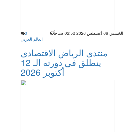
الخميس 06 أغسطس 2026 02:52 صباحاً
0
العالم العربي
منتدى الرياض الاقتصادي
ينطلق في دورته الـ 12
أكتوبر 2026