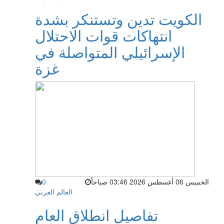
الكويت تدين وتستنكر بشدة
انتهاكات قوات الاحتلال
الإسرائيلي المتواصلة في
غزة
الخميس 06 أغسطس 2026 03:46 صباحاً
0
العالم العربي
تفاصيل انطلاق العام