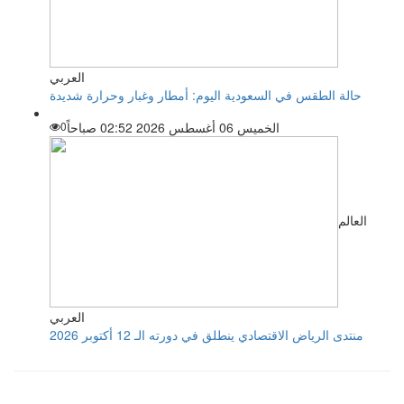
العربي
حالة الطقس في السعودية اليوم: أمطار وغبار وحرارة شديدة
الخميس 06 أغسطس 2026 02:52 صباحاً
0
العالم
العربي
منتدى الرياض الاقتصادي ينطلق في دورته الـ 12 أكتوبر 2026