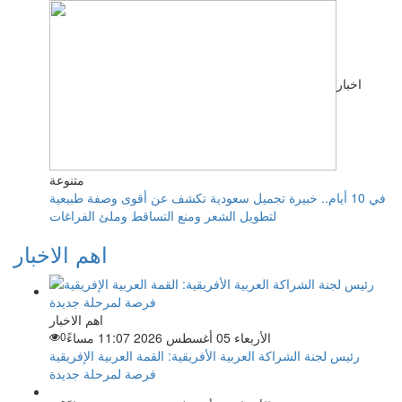
اخبار
متنوعة
في 10 أيام.. خبيرة تجميل سعودية تكشف عن أقوى وصفة طبيعية
لتطويل الشعر ومنع التساقط وملئ الفراغات
اهم الاخبار
اهم الاخبار
الأربعاء 05 أغسطس 2026 11:07 مساءً
0
رئيس لجنة الشراكة العربية الأفريقية: القمة العربية الإفريقية
فرصة لمرحلة جديدة