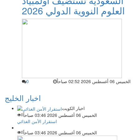
السعودية تستضيف أولمبياد
العلوم النووية الدولي 2026
الخميس 06 أغسطس 2026 02:52 صباحاً
0
اخبار الخليج
اخبار الكويت
الخميس 06 أغسطس 2026 03:46 صباحاً
0
استقرار الأمن الغذائي
الخميس 06 أغسطس 2026 03:46 صباحاً
0