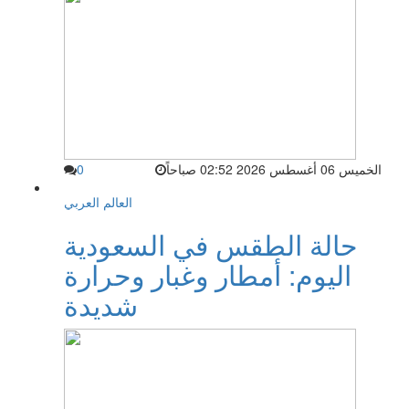
الخميس 06 أغسطس 2026 02:52 صباحاً
0
العالم العربي
حالة الطقس في السعودية
اليوم: أمطار وغبار وحرارة
شديدة