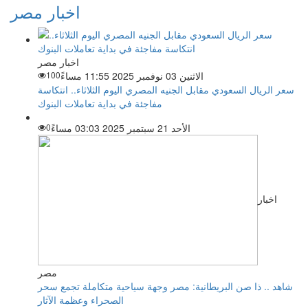
اخبار مصر
اخبار مصر
الاثنين 03 نوفمبر 2025 11:55 مساءً
100
سعر الريال السعودي مقابل الجنيه المصري اليوم الثلاثاء.. انتكاسة
مفاجئة في بداية تعاملات البنوك
الأحد 21 سبتمبر 2025 03:03 مساءً
0
اخبار
مصر
شاهد .. ذا صن البريطانية: مصر وجهة سياحية متكاملة تجمع سحر
الصحراء وعظمة الآثار