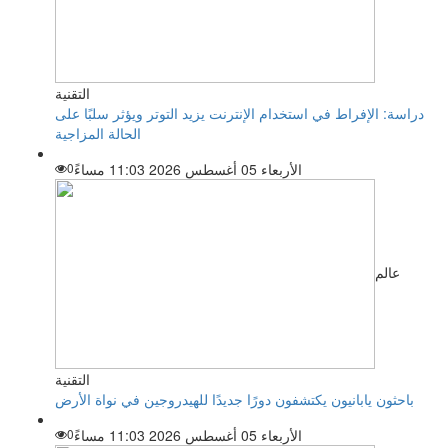
التقنية
دراسة: الإفراط في استخدام الإنترنت يزيد التوتر ويؤثر سلبًا على
الحالة المزاجية
الأربعاء 05 أغسطس 2026 11:03 مساءً
0
عالم
التقنية
باحثون يابانيون يكتشفون دورًا جديدًا للهيدروجين في نواة الأرض
الأربعاء 05 أغسطس 2026 11:03 مساءً
0