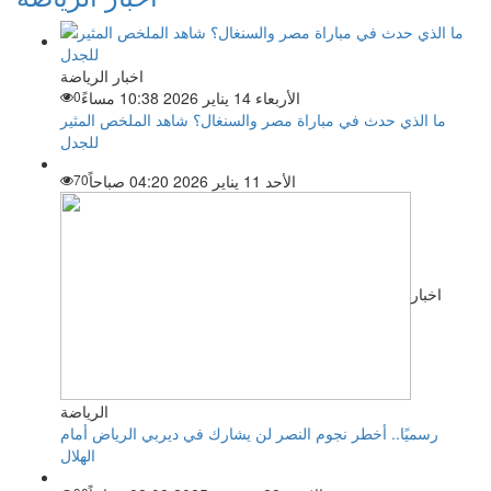
اخبار الرياضة
الأربعاء 14 يناير 2026 10:38 مساءً
0
ما الذي حدث في مباراة مصر والسنغال؟ شاهد الملخص المثير
للجدل
الأحد 11 يناير 2026 04:20 صباحاً
70
اخبار
الرياضة
رسميًا.. أخطر نجوم النصر لن يشارك في ديربي الرياض أمام
الهلال