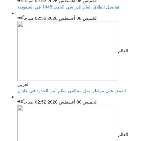
الخميس 06 أغسطس 2026 02:52 صباحاً
تفاصيل انطلاق العام الدراسي الجديد 1448 في السعودية
الخميس 06 أغسطس 2026 02:52 صباحاً
0
العالم
العربي
القبض على مواطن نقل مخالفي نظام أمن الحدود في جازان
الخميس 06 أغسطس 2026 02:52 صباحاً
0
العالم