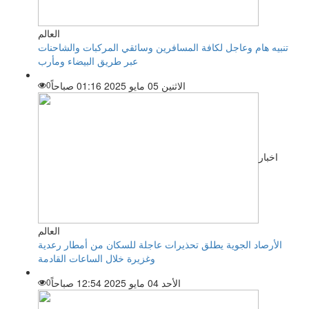
العالم
تنبيه هام وعاجل لكافة المسافرين وسائقي المركبات والشاحنات
عبر طريق البيضاء ومأرب
الاثنين 05 مايو 2025 01:16 صباحاً
0
اخبار
العالم
الأرصاد الجوية يطلق تحذيرات عاجلة للسكان من أمطار رعدية
وغزيرة خلال الساعات القادمة
الأحد 04 مايو 2025 12:54 صباحاً
0