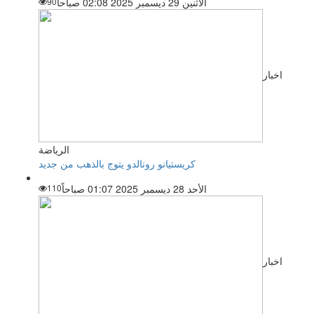
الاثنين 29 ديسمبر 2025 02:08 صباحاً
90
اخبار
الرياضة
كريستيانو رونالدو يتوج بالذهب من جديد
الأحد 28 ديسمبر 2025 01:07 صباحاً
110
اخبار