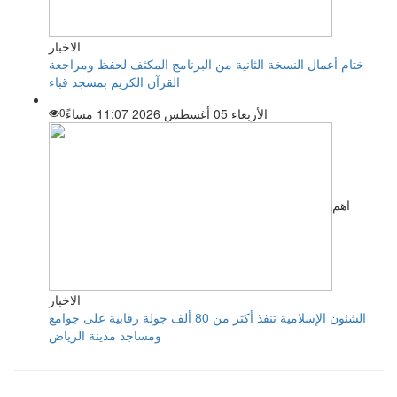
الاخبار
ختام أعمال النسخة الثانية من البرنامج المكثف لحفظ ومراجعة
القرآن الكريم بمسجد قباء
الأربعاء 05 أغسطس 2026 11:07 مساءً
0
اهم
الاخبار
الشئون الإسلامية تنفذ أكثر من 80 ألف جولة رقابية على جوامع
ومساجد مدينة الرياض