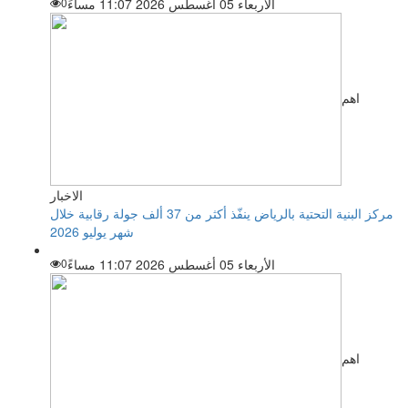
الأربعاء 05 أغسطس 2026 11:07 مساءً
0
اهم
الاخبار
مركز البنية التحتية بالرياض ينفّذ أكثر من 37 ألف جولة رقابية خلال
شهر يوليو 2026
الأربعاء 05 أغسطس 2026 11:07 مساءً
0
اهم