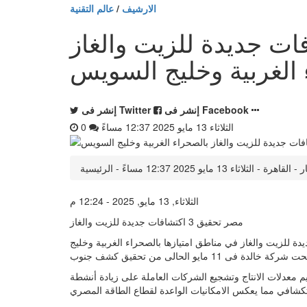
الارشيف
/
عالم التقنية
ق 3 اكتشافات جديدة للزيت والغاز
 الغربية وخليج السويس
إنشر فى Facebook
إنشر فى Twitter
الثلاثاء 13 مايو 2025 12:37 مساءً
0
 الثلاثاء 13 مايو 2025 12:37 مساءً - الرئيسية
الثلاثاء, 13 مايو, 2025 - 12:24 م
مصر تحقيق 3 اكتشافات جديدة للزيت والغاز
 للزيت والغاز في مناطق امتيازها بالصحراء الغربية وخليج
م معدلات الانتاج وتشجيع الشركات العاملة على زيادة أنشطة