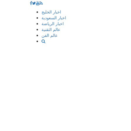
إذهب
اخبار الخليج
الى
اخبار السعودية
المحتوى
اخبار الرياضة
عالم التقنية
عالم الفن