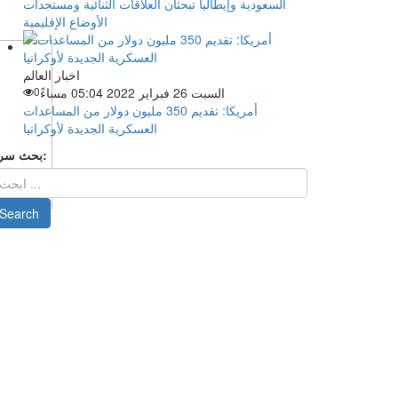
السعودية وإيطاليا تبحثان العلاقات الثنائية ومستجدات
الأوضاع الإقليمية
اخبار العالم
السبت 26 فبراير 2022 05:04 مساءً
0
أمريكا: تقديم 350 مليون دولار من المساعدات
العسكرية الجديدة لأوكرانيا
بحث سريع: