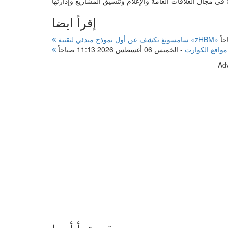
إقرأ ايضا
مواقع الكوارث
-
الخميس 06 أغسطس 2026 11:13 صباحاً
Ad