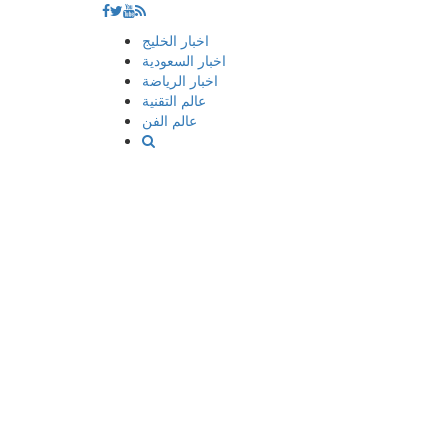
إذهب
اخبار الخليج
الى
اخبار السعودية
المحتوى
اخبار الرياضة
عالم التقنية
عالم الفن