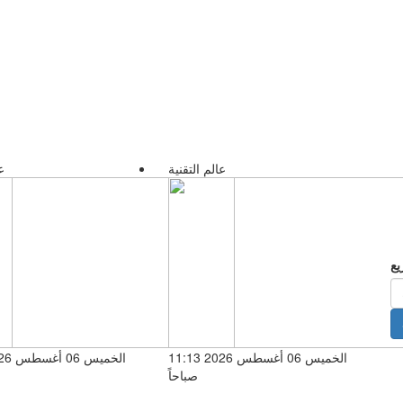
عالم التقنية
ع
الخميس 06 أغسطس 2026 11:13
صباحاً