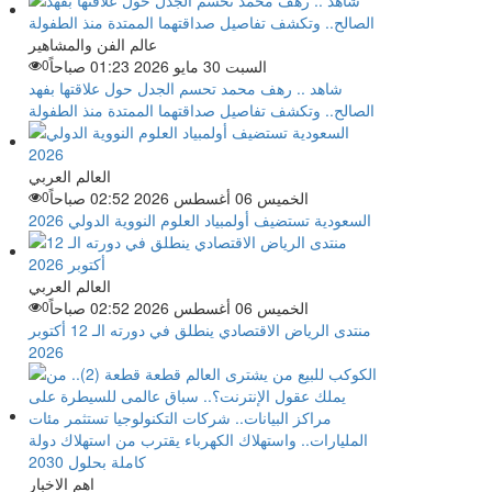
عالم الفن والمشاهير
السبت 30 مايو 2026 01:23 صباحاً
0
شاهد .. رهف محمد تحسم الجدل حول علاقتها بفهد
الصالح.. وتكشف تفاصيل صداقتهما الممتدة منذ الطفولة
العالم العربي
الخميس 06 أغسطس 2026 02:52 صباحاً
0
السعودية تستضيف أولمبياد العلوم النووية الدولي 2026
العالم العربي
الخميس 06 أغسطس 2026 02:52 صباحاً
0
منتدى الرياض الاقتصادي ينطلق في دورته الـ 12 أكتوبر
2026
اهم الاخبار