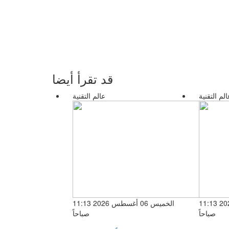
قد تقرأ أيضا
الم التقنية
عالم التقنية
الخميس 06 أغسطس 2026 11:13
الخميس 06 أغسطس 2026 11:13
صباحاً
صباحاً