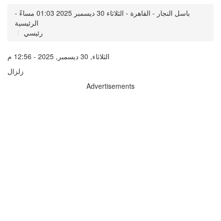
باسل النجار - القاهرة - الثلاثاء 30 ديسمبر 2025 01:03 مساءً -
الرئيسية
رئيسي
الثلاثاء, 30 ديسمبر, 2025 - 12:56 م
زلزال
Advertisements