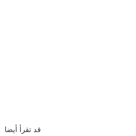
قد تقرأ أيضا