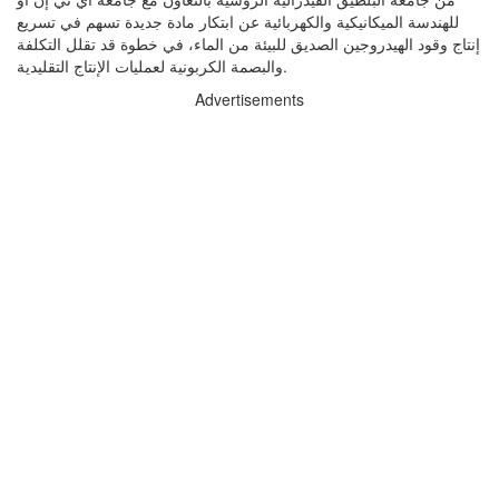
للهندسة الميكانيكية والكهربائية عن ابتكار مادة جديدة تسهم في تسريع
إنتاج وقود الهيدروجين الصديق للبيئة من الماء، في خطوة قد تقلل التكلفة
والبصمة الكربونية لعمليات الإنتاج التقليدية.
Advertisements