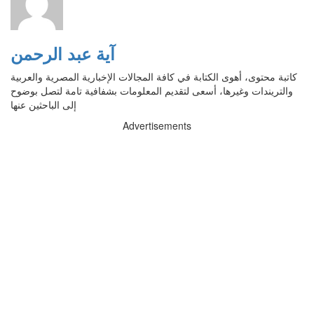
آية عبد الرحمن
كاتبة محتوى، أهوى الكتابة في كافة المجالات الإخبارية المصرية والعربية
والتريندات وغيرها، أسعى لتقديم المعلومات بشفافية تامة لتصل بوضوح
إلى الباحثين عنها
Advertisements