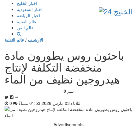
إذهب
اخبار الخليج
الى
اخبار السعودية
المحتوى
اخبار الرياضة
عالم التقنية
عالم الفن
الارشيف
/
عالم التقنية
باحثون روس يطورون مادة
منخفضة التكلفة لإنتاج
هيدروجين نظيف من الماء
0
نشر
الثلاثاء 03 مارس 2026 01:53 مساءً
0
Advertisements