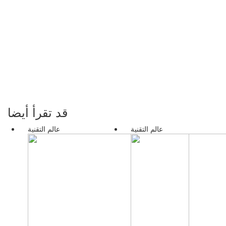
قد تقرأ أيضا
عالم التقنية
عالم التقنية