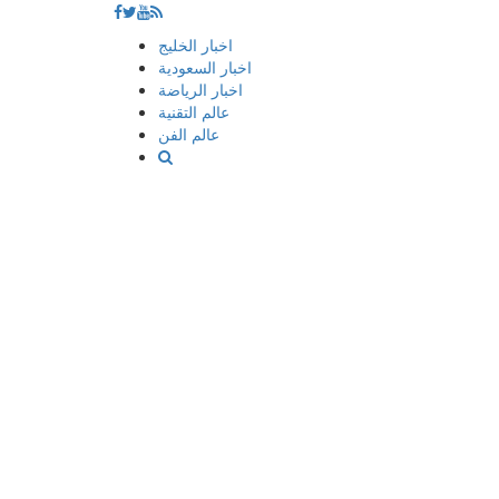
إذهب
اخبار الخليج
الى
اخبار السعودية
المحتوى
اخبار الرياضة
عالم التقنية
عالم الفن