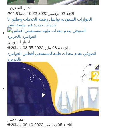
اخبار السعودية
الأحد 02 نوفمبر 2025 10:22 مساءً
110
الجوازات السعودية تواصل رقمنة الخدمات وتطلق 3
خدمات جديدة عبر منصة أبشر
اخبار السودان
الجمعة 06 مايو 2022 08:55 مساءً
0
الصوفي يقدم معدات طبية لمستشفى أفطس العوامرة
بالجزيرة
اهم الاخبار
الثلاثاء 05 ديسمبر 2023 09:10 مساءً
0