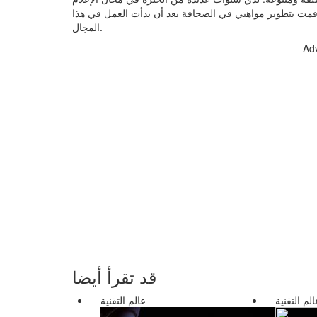
قمت بتطوير مواهبي في الصحافة بعد أن بدأت العمل في هذا
المجال.
Ad
قد تقرأ أيضا
الم التقنية
عالم التقنية