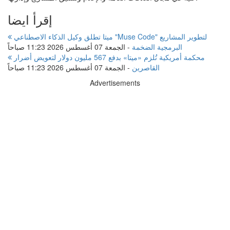
إقرأ ايضا
ميتا تطلق وكيل الذكاء الاصطناعي "Muse Code" لتطوير المشاريع
البرمجية الضخمة
-
الجمعة 07 أغسطس 2026 11:23 صباحاً
محكمة أمريكية تُلزم «ميتا» بدفع 567 مليون دولار لتعويض أضرار
القاصرين
-
الجمعة 07 أغسطس 2026 11:23 صباحاً
Advertisements