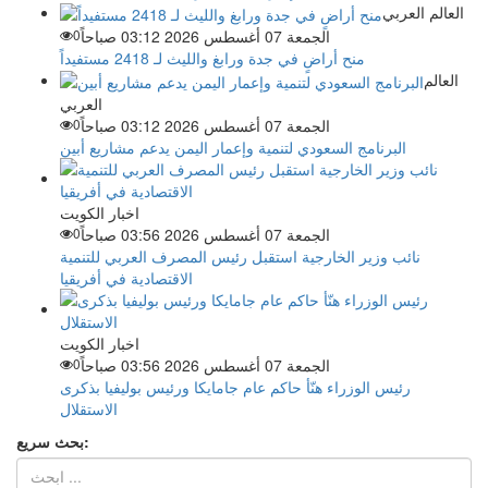
العالم العربي
الجمعة 07 أغسطس 2026 03:12 صباحاً
0
منح أراضٍ في جدة ورابغ والليث لـ 2418 مستفيداً
العالم
العربي
الجمعة 07 أغسطس 2026 03:12 صباحاً
0
البرنامج السعودي لتنمية وإعمار اليمن يدعم مشاريع أبين
اخبار الكويت
الجمعة 07 أغسطس 2026 03:56 صباحاً
0
نائب وزير الخارجية استقبل رئيس المصرف العربي للتنمية
الاقتصادية في أفريقيا
اخبار الكويت
الجمعة 07 أغسطس 2026 03:56 صباحاً
0
رئيس الوزراء هنّأ حاكم عام جامايكا ورئيس بوليفيا بذكرى
الاستقلال
بحث سريع: