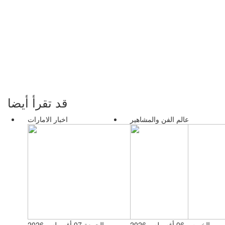
قد تقرأ أيضا
عالم الفن والمشاهير
اخبار الامارات
الخميس 06 أغسطس 2026
الجمعة 07 أغسطس 2026