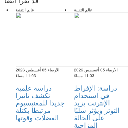
قد تقرأ أيضا
عالم التقنية
عالم التقنية
الأربعاء 05 أغسطس 2026
الأربعاء 05 أغسطس 2026
11:03 مساءً
11:03 مساءً
دراسة: الإفراط
دراسة علمية
في استخدام
تكشف تأثيرا
الإنترنت يزيد
جديدا للمغنيسيوم
التوتر ويؤثر سلبًا
مرتبطا بكتلة
على الحالة
العضلات وقوتها
المزاجية