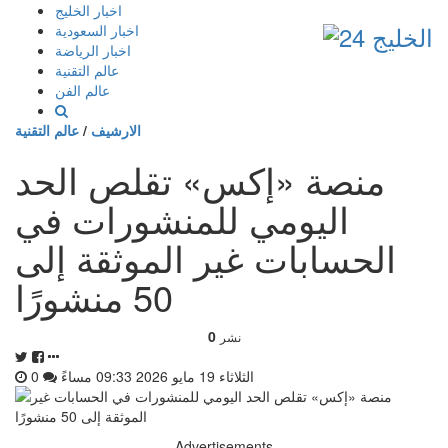
إذهب
اخبار الخليج
الى
اخبار السعودية
المحتوى
اخبار الرياضة
عالم التقنية
عالم الفن
الارشيف
/
عالم التقنية
منصة «إكس» تقلص الحد
اليومي للمنشورات في
الحسابات غير الموثقة إلى
50 منشورًا
0
نشر
الثلاثاء 19 مايو 2026 09:33 مساءً
0
Advertisements