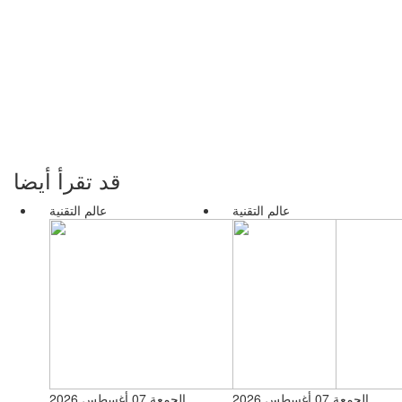
قد تقرأ أيضا
عالم التقنية
عالم التقنية
الجمعة 07 أغسطس 2026
الجمعة 07 أغسطس 2026