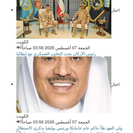
اخبار
الكويت
الجمعة 07 أغسطس 2026 03:56 صباحاً
0
رئيس الأركان بحث التعاون العسكري مع إيطاليا
اخبار
الكويت
الجمعة 07 أغسطس 2026 03:56 صباحاً
0
ولي العهد هنّأ حاكم عام جامايكا ورئيس بوليفيا بذكرى الاستقلال