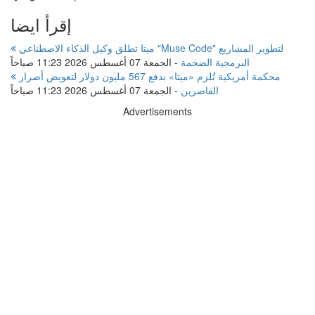
إقرأ ايضا
ميتا تطلق وكيل الذكاء الاصطناعي "Muse Code" لتطوير المشاريع
البرمجية الضخمة
-
الجمعة 07 أغسطس 2026 11:23 صباحاً
محكمة أمريكية تُلزم «ميتا» بدفع 567 مليون دولار لتعويض أضرار
القاصرين
-
الجمعة 07 أغسطس 2026 11:23 صباحاً
Advertisements