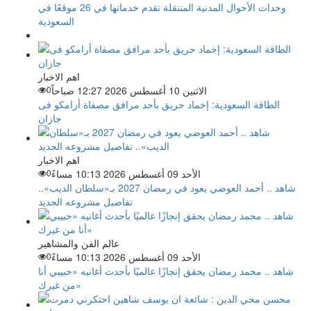
وحدات الأحوال المدنية المتنقلة تقدم خدماتها في 26 موقعًا في
السعودية
اهم الاخبار
الاثنين 10 أغسطس 2026 12:27 صباحاً
0
الطاقة السعودية: إخماد حريق بأحد مرافق مصفاة أرامكو فى
جازان
اهم الاخبار
الأحد 09 أغسطس 2026 10:13 مساءً
0
شاهد .. أحمد العوضي يعود في رمضان 2027 بـ«سلطان الديب»..
تفاصيل مشروعه الجديد
عالم الفن والمشاهير
الأحد 09 أغسطس 2026 10:13 مساءً
0
شاهد .. محمد رمضان يحقق إنجازًا عالميًا بأحدث أغانيه «حبيبي أنا
من غيرك»