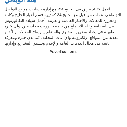
أعمل كقائد فريق في الخليج 24، مع إدارة حسابات مواقع التواصل
الاجتماعي. عملت من قبل مع الخليج 24 كمديرة قسم أخبار الخليج وكاتبة
ومحررة للمقالات والأخبار العالمية والعربية. أحمل شهادة البكالوريوس
في الصحافة وعلم الاجتماع من جامعة بيرزيت - فلسطين. ولي خبرة
طويلة في إعداد وتحرير المحتوى والمضامين وإنتاج المقالات والأخبار
للعديد من المواقع الإلكترونية والإذاعات المحلية، كما لدي خبرة ومعرفة
غنية في مجال العلاقات العامة والإعلام وتنسيق المشاريع وإدارتها.
Advertisements