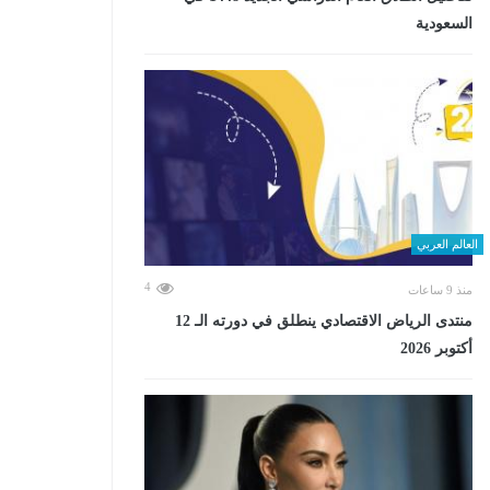
السعودية
العالم العربي
4
منذ 9 ساعات
منتدى الرياض الاقتصادي ينطلق في دورته الـ 12
أكتوبر 2026