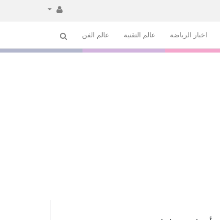
اخبار الرياضة
عالم التقنية
عالم الفن