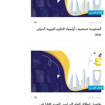
العالم العربي
4
منذ 9 ساعات
السعودية تستضيف أولمبياد العلوم النووية الدولي
2026
العالم العربي
4
منذ 9 ساعات
تفاصيل انطلاق العام الدراسي الجديد 1448 في