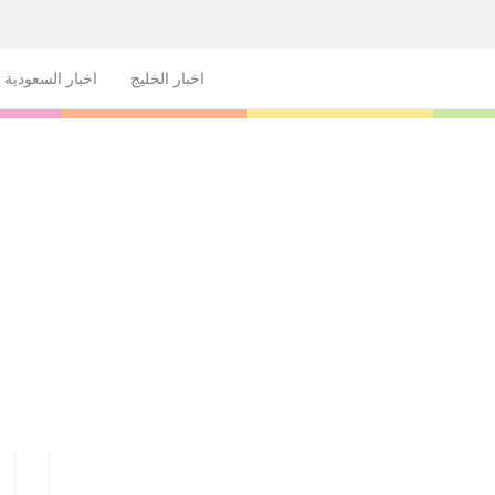
اخبار الخليج
اخبار السعودية