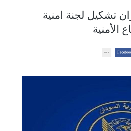
ان تشكيل لجنة امنية
 الأمنية