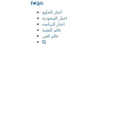
إذهب
اخبار الخليج
الى
اخبار السعودية
المحتوى
اخبار الرياضة
عالم التقنية
عالم الفن