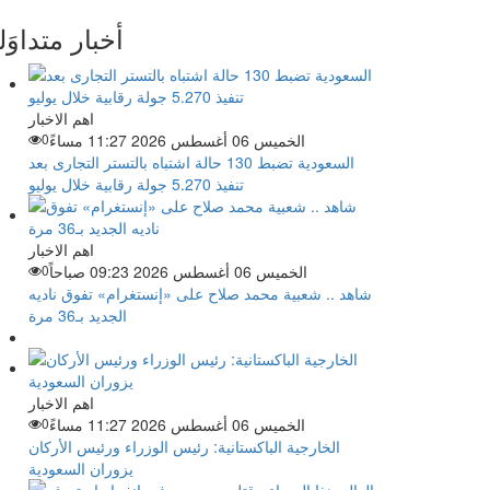
أخبار متداوَل
اهم الاخبار
الخميس 06 أغسطس 2026 11:27 مساءً
0
السعودية تضبط 130 حالة اشتباه بالتستر التجارى بعد
تنفيذ 5.270 جولة رقابية خلال يوليو
اهم الاخبار
الخميس 06 أغسطس 2026 09:23 صباحاً
0
شاهد .. شعبية محمد صلاح على «إنستغرام» تفوق ناديه
الجديد بـ36 مرة
اهم الاخبار
الخميس 06 أغسطس 2026 11:27 مساءً
0
الخارجية الباكستانية: رئيس الوزراء ورئيس الأركان
يزوران السعودية