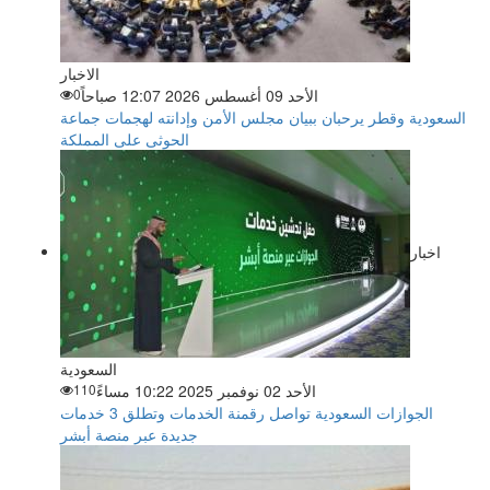
الاخبار
الأحد 09 أغسطس 2026 12:07 صباحاً
0
السعودية وقطر يرحبان ببيان مجلس الأمن وإدانته لهجمات جماعة
الحوثى على المملكة
اخبار
السعودية
الأحد 02 نوفمبر 2025 10:22 مساءً
110
الجوازات السعودية تواصل رقمنة الخدمات وتطلق 3 خدمات
جديدة عبر منصة أبشر