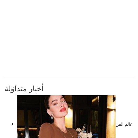
أخبار متداوَلة
عالم الفن