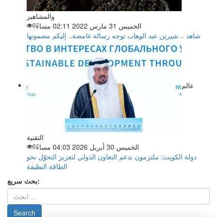
والمشاهير
الخميس 31 مارس 2022 02:11 مساءً
0
شاهد .. شيرين عبد الوهاب توجه رسالة غامضة.. إليكم مضمونها
عالم
التقنية
الخميس 30 أبريل 2026 04:03 مساءً
0
دولة الكويت: ملتزمون بدعم التعاون الدولي لتعزيز التحوّل نحو
الطاقة النظيفة
بحث سريع: