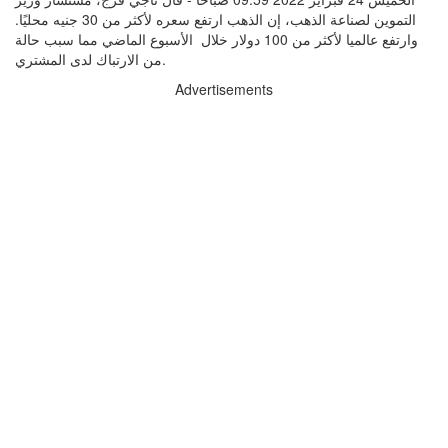
التموين لصناعة الذهب، إن الذهب ارتفع سعره لأكثر من 30 جنيه محليًا.
وارتفع عالميا لأكثر من 100 دولار خلال الأسبوع الماضي مما سبب حالة
من الارتباك لدى المشتري.
Advertisements