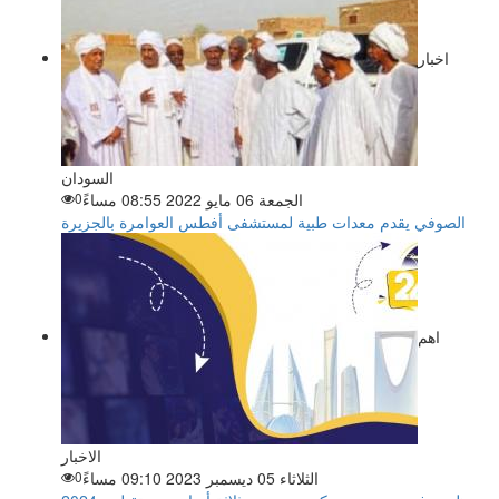
اخبار
السودان
الجمعة 06 مايو 2022 08:55 مساءً
0
الصوفي يقدم معدات طبية لمستشفى أفطس العوامرة بالجزيرة
اهم
الاخبار
الثلاثاء 05 ديسمبر 2023 09:10 مساءً
0