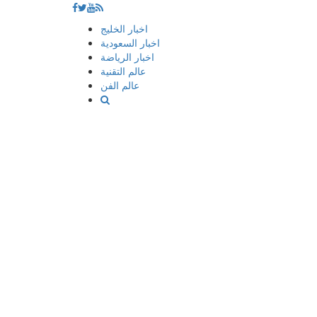
إذهب
اخبار الخليج
الى
اخبار السعودية
المحتوى
اخبار الرياضة
عالم التقنية
عالم الفن