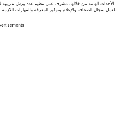
الأحداث الهامة من خلالها. مشرف على تنظيم عدة ورش تدريبية للص
للعمل بمجال الصحافة والإعلام،وتوفير المعرفة والمهارات اللازمة ل
vertisements