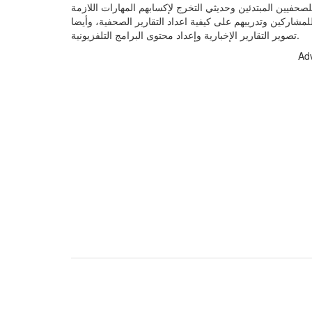
حفيين المبتدئين وحديثي التخرج لإكسابهم المهارات اللازمة
لمشاركين وتدريبهم على كيفية اعداد التقارير الصحفية، وأيضا
تصوير التقارير الإخبارية وإعداد محتوى البرامج التلفزيونية.
Ad