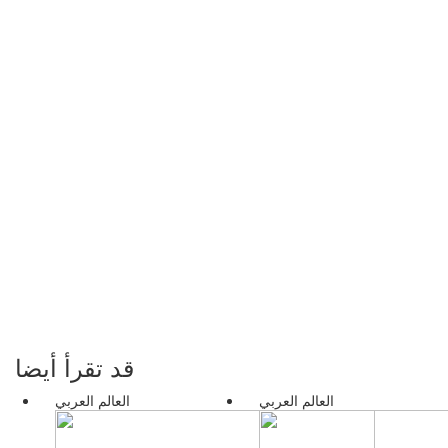
قد تقرأ أيضا
العالم العربي
العالم العربي