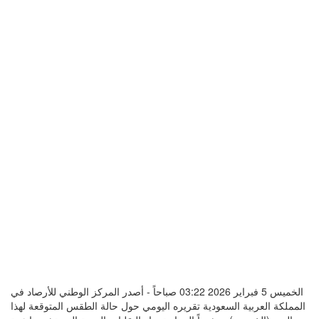
الخميس 5 فبراير 2026 03:22 صباحاً - أصدر المركز الوطني للأرصاد في
المملكة العربية السعودية تقريره اليومي حول حالة الطقس المتوقعة لهذا