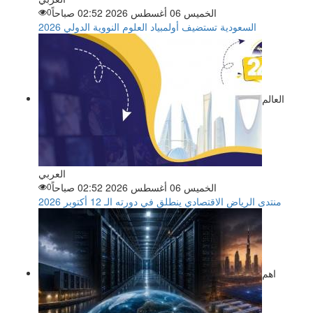
الخميس 06 أغسطس 2026 02:52 صباحاً
0
السعودية تستضيف أولمبياد العلوم النووية الدولي 2026
العالم
العربي
الخميس 06 أغسطس 2026 02:52 صباحاً
0
منتدى الرياض الاقتصادي ينطلق في دورته الـ 12 أكتوبر 2026
اهم