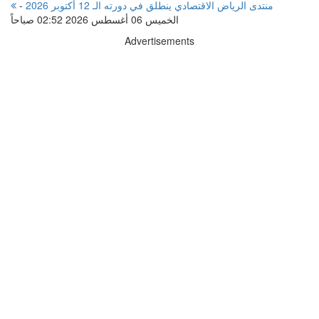
منتدى الرياض الاقتصادي ينطلق في دورته الـ 12 أكتوبر 2026
-
الخميس 06 أغسطس 2026 02:52 صباحاً
Advertisements