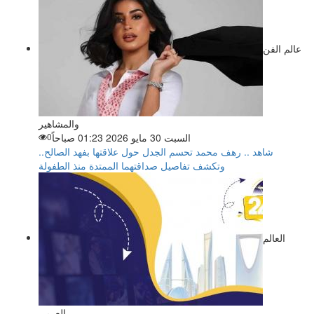
عالم الفن
والمشاهير
السبت 30 مايو 2026 01:23 صباحاً
0
شاهد .. رهف محمد تحسم الجدل حول علاقتها بفهد الصالح..
وتكشف تفاصيل صداقتهما الممتدة منذ الطفولة
العالم
العربي