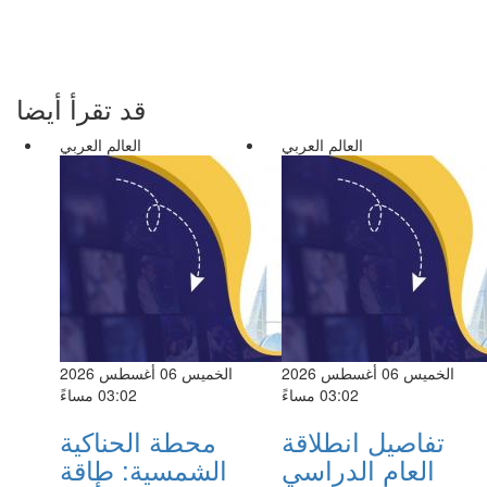
قد تقرأ أيضا
العالم العربي
العالم العربي
الخميس 06 أغسطس 2026
الخميس 06 أغسطس 2026
03:02 مساءً
03:02 مساءً
تفاصيل انطلاقة
محطة الحناكية
العام الدراسي
الشمسية: طاقة