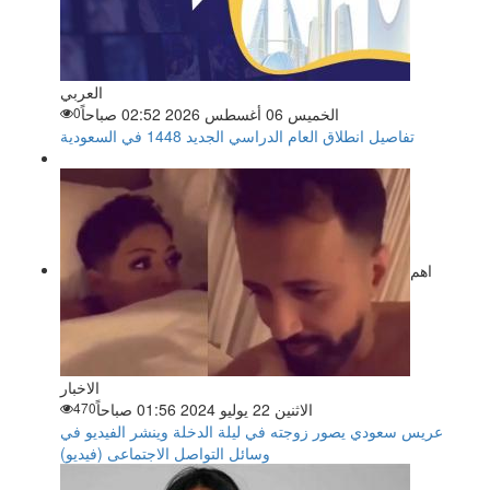
العربي
الخميس 06 أغسطس 2026 02:52 صباحاً
0
تفاصيل انطلاق العام الدراسي الجديد 1448 في السعودية
اهم
الاخبار
الاثنين 22 يوليو 2024 01:56 صباحاً
470
عريس سعودي يصور زوجته في ليلة الدخلة وينشر الفيديو في
وسائل التواصل الاجتماعى (فيديو)