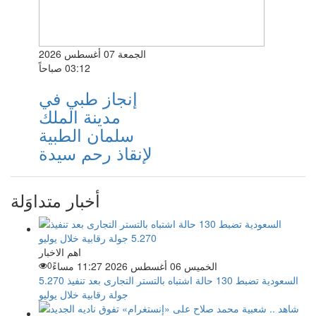
الجمعة 07 أغسطس 2026
03:12 صباحاً
إنجاز طبي في
مدينة الملك
سلمان الطبية
لإنقاذ رحم سيدة
أخبار متداوَلة
اهم الاخبار
الخميس 06 أغسطس 2026 11:27 مساءً
0
السعودية تضبط 130 حالة اشتباه بالتستر التجارى بعد تنفيذ 5.270
جولة رقابية خلال يوليو