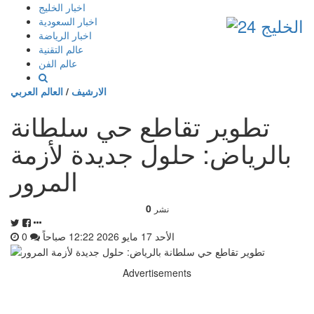
إذهب
اخبار الخليج
الى
اخبار السعودية
المحتوى
اخبار الرياضة
عالم التقنية
عالم الفن
الارشيف
/
العالم العربي
تطوير تقاطع حي سلطانة
بالرياض: حلول جديدة لأزمة
المرور
0
نشر
الأحد 17 مايو 2026 12:22 صباحاً
0
Advertisements