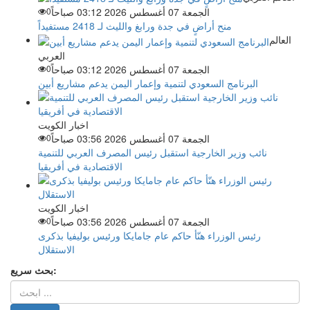
الجمعة 07 أغسطس 2026 03:12 صباحاً
0
منح أراضٍ في جدة ورابغ والليث لـ 2418 مستفيداً
العالم
العربي
الجمعة 07 أغسطس 2026 03:12 صباحاً
0
البرنامج السعودي لتنمية وإعمار اليمن يدعم مشاريع أبين
اخبار الكويت
الجمعة 07 أغسطس 2026 03:56 صباحاً
0
نائب وزير الخارجية استقبل رئيس المصرف العربي للتنمية
الاقتصادية في أفريقيا
اخبار الكويت
الجمعة 07 أغسطس 2026 03:56 صباحاً
0
رئيس الوزراء هنّأ حاكم عام جامايكا ورئيس بوليفيا بذكرى
الاستقلال
بحث سريع: