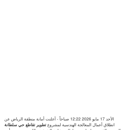
الأحد 17 مايو 2026 12:22 صباحاً - أعلنت أمانة منطقة الرياض عن
انطلاق أعمال المعالجة الهندسية لمشروع
تطوير تقاطع حي سلطانة