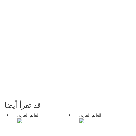
قد تقرأ أيضا
العالم العربي
العالم العربي