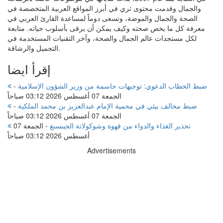
والجمال وقدمت محتوى ثري في أبرز المواقع العربية المتخصصة في
الصحة والجمال والموضة، وتسعى دوماً لمساعدة القارئ العربي في
معرفة كل ما يخص صحته وكيف يمكن أن يرقى بأسلوب حياته. متابعة
لكل مستجدات عالم الجمال والصحة، وآخر التقنيات المستخدمة في
التجميل والرشاقة.
إقرأ ايضا
ضبط الخطاب الدعوي: توجيهات حاسمة من وزير الشؤون الإسلامية
-
الجمعة 07 أغسطس 2026 03:12 صباحاً
ضبط مخالف بيئي في محمية الإمام عبدالعزيز بن محمد الملكية
-
الجمعة 07 أغسطس 2026 03:12 صباحاً
تحذير الغذاء والدواء من قهوة وشوكولاتة الجينسنغ
-
الجمعة 07
أغسطس 2026 03:12 صباحاً
Advertisements