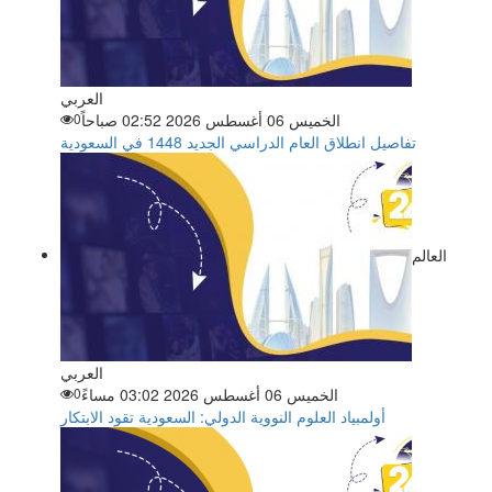
العربي
الخميس 06 أغسطس 2026 02:52 صباحاً
0
تفاصيل انطلاق العام الدراسي الجديد 1448 في السعودية
العالم
العربي
الخميس 06 أغسطس 2026 03:02 مساءً
0
أولمبياد العلوم النووية الدولي: السعودية تقود الابتكار