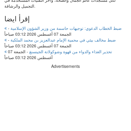
التجميل والرشاقة.
إقرأ ايضا
ضبط الخطاب الدعوي: توجيهات حاسمة من وزير الشؤون الإسلامية
-
الجمعة 07 أغسطس 2026 03:12 صباحاً
ضبط مخالف بيئي في محمية الإمام عبدالعزيز بن محمد الملكية
-
الجمعة 07 أغسطس 2026 03:12 صباحاً
تحذير الغذاء والدواء من قهوة وشوكولاتة الجينسنغ
-
الجمعة 07
أغسطس 2026 03:12 صباحاً
Advertisements