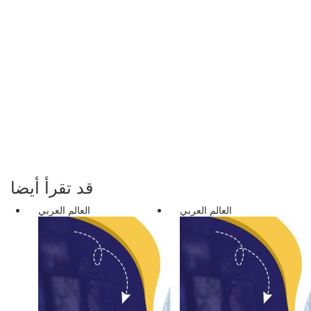
قد تقرأ أيضا
العالم العربي
العالم العربي