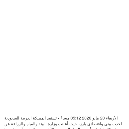
الأربعاء 20 مايو 2026 05:12 مساءً - تستعد المملكة العربية السعودية
لحدث بيئي واقتصادي بارز، حيث أعلنت وزارة البيئة والمياه والزراعة عن