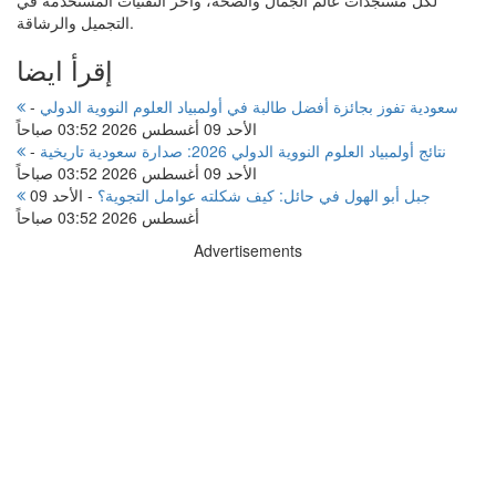
التجميل والرشاقة.
إقرأ ايضا
سعودية تفوز بجائزة أفضل طالبة في أولمبياد العلوم النووية الدولي
-
الأحد 09 أغسطس 2026 03:52 صباحاً
نتائج أولمبياد العلوم النووية الدولي 2026: صدارة سعودية تاريخية
-
الأحد 09 أغسطس 2026 03:52 صباحاً
جبل أبو الهول في حائل: كيف شكلته عوامل التجوية؟
-
الأحد 09
أغسطس 2026 03:52 صباحاً
Advertisements