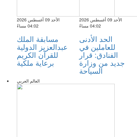
الأحد 09 أغسطس 2026
الأحد 09 أغسطس 2026
04:02 مساءً
04:02 مساءً
الحد الأدنى
مسابقة الملك
للعاملين في
عبدالعزيز الدولية
الفنادق: قرار
للقرآن الكريم
جديد من وزارة
برعاية ملكية
السياحة
العالم العربي