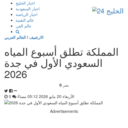
إذهب
اخبار الخليج
الى
اخبار السعودية
المحتوى
اخبار الرياضة
عالم التقنية
عالم الفن
الارشيف
/
العالم العربي
المملكة تطلق أسبوع المياه
السعودي الأول في جدة
2026
0
نشر
الأربعاء 20 مايو 2026 05:12 مساءً
0
Advertisements