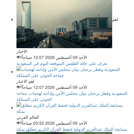
اهم
الاخبار
الأحد 09 أغسطس 2026 12:07 صباحاً
0
تعرف على حالة الطقس المتوقعة اليوم في السعودية
اهم الاخبار
الأحد 09 أغسطس 2026 12:07 صباحاً
0
السعودية وقطر يرحبان ببيان مجلس الأمن وإدانته لهجمات جماعة
الحوثى على المملكة
العالم العربي
الأحد 09 أغسطس 2026 03:52 صباحاً
0
مسابقة الملك عبدالعزيز الدولية لحفظ القرآن الكريم تنطلق بمكة