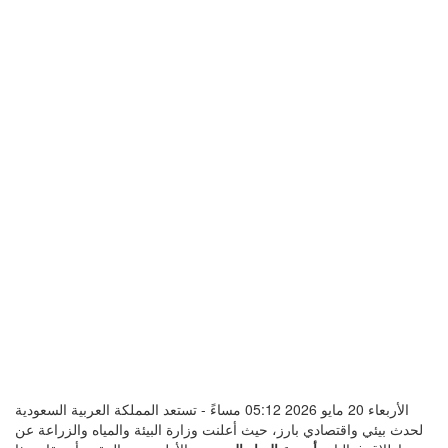
الأربعاء 20 مايو 2026 05:12 مساءً - تستعد المملكة العربية السعودية
لحدث بيئي واقتصادي بارز، حيث أعلنت وزارة البيئة والمياه والزراعة عن