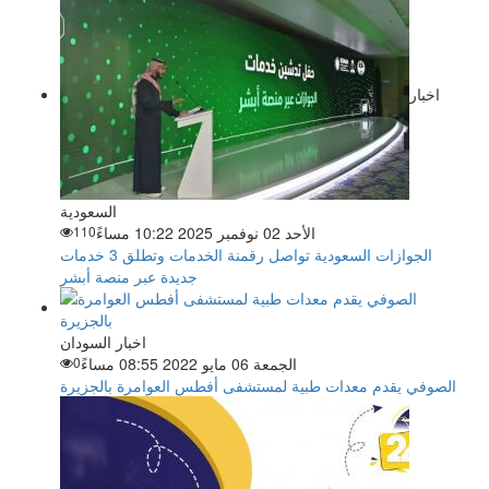
اخبار
السعودية
الأحد 02 نوفمبر 2025 10:22 مساءً
110
الجوازات السعودية تواصل رقمنة الخدمات وتطلق 3 خدمات
جديدة عبر منصة أبشر
اخبار السودان
الجمعة 06 مايو 2022 08:55 مساءً
0
الصوفي يقدم معدات طبية لمستشفى أفطس العوامرة بالجزيرة