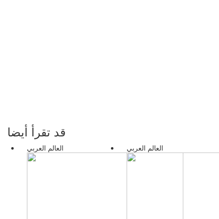
قد تقرأ أيضا
العالم العربي
العالم العربي