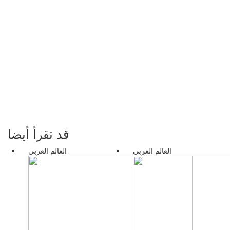
قد تقرأ أيضا
العالم العربي
العالم العربي