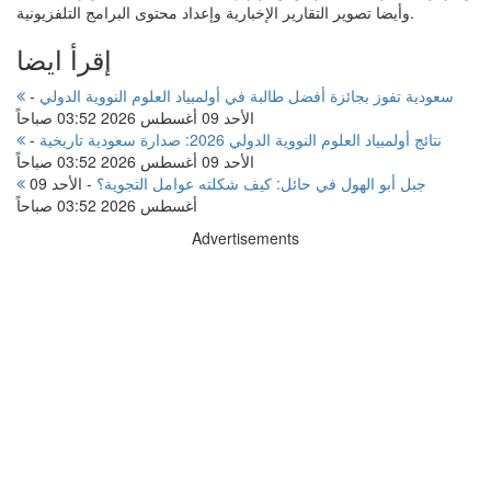
وأيضا تصوير التقارير الإخبارية وإعداد محتوى البرامج التلفزيونية.
إقرأ ايضا
سعودية تفوز بجائزة أفضل طالبة في أولمبياد العلوم النووية الدولي
-
الأحد 09 أغسطس 2026 03:52 صباحاً
نتائج أولمبياد العلوم النووية الدولي 2026: صدارة سعودية تاريخية
-
الأحد 09 أغسطس 2026 03:52 صباحاً
جبل أبو الهول في حائل: كيف شكلته عوامل التجوية؟
-
الأحد 09
أغسطس 2026 03:52 صباحاً
Advertisements