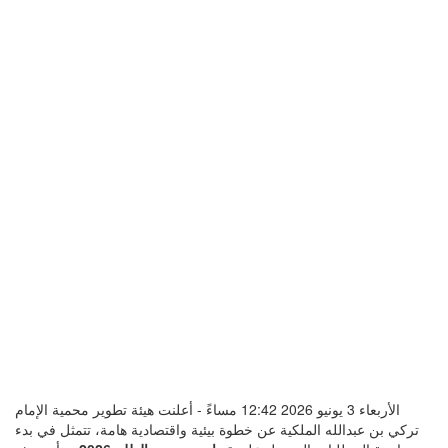
الأربعاء 3 يونيو 2026 12:42 مساءً - أعلنت هيئة تطوير محمية الإمام
تركي بن عبدالله الملكية عن خطوة بيئية واقتصادية هامة، تتمثل في بدء