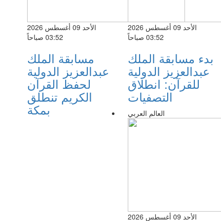
الأحد 09 أغسطس 2026
الأحد 09 أغسطس 2026
03:52 صباحاً
03:52 صباحاً
بدء مسابقة الملك
مسابقة الملك
عبدالعزيز الدولية
عبدالعزيز الدولية
للقرآن: انطلاق
لحفظ القرآن
التصفيات
الكريم تنطلق
بمكة
العالم العربي
الأحد 09 أغسطس 2026