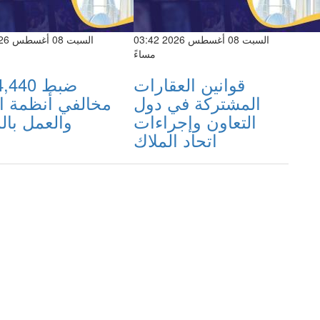
السبت 08 أغسطس 2026 03:42
مساءً
قوانين العقارات
المشتركة في دول
مخالفي أنظمة ال
التعاون وإجراءات
والعمل بال
اتحاد الملاك