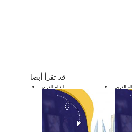
قد تقرأ أيضا
الم العربي
العالم العربي