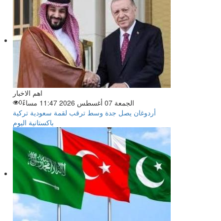
اهم الاخبار
الجمعة 07 أغسطس 2026 11:47 مساءً
0
أردوغان يصل جدة وسط ترقب لقمة سعودية تركية
باكستانية اليوم