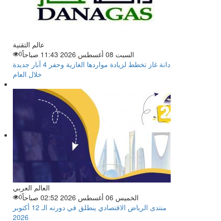
عالم التقنية
السبت 08 أغسطس 2026 11:43 صباحاً
0
دانة غاز تخطط لزيادة مواردها الغازية وحفر 4 آبار جديدة
خلال العام
العالم العربي
الخميس 06 أغسطس 2026 02:52 صباحاً
0
منتدى الرياض الاقتصادي ينطلق في دورته الـ 12 أكتوبر
2026