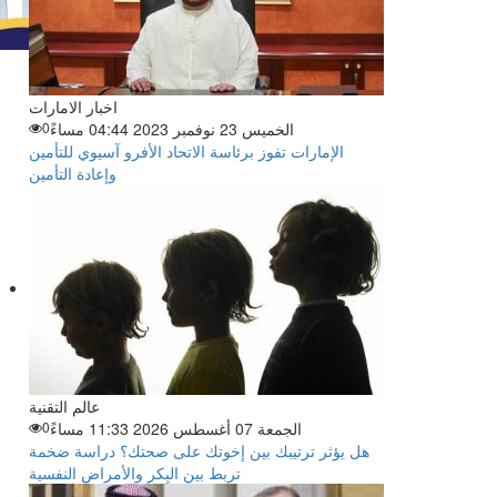
اخبار الامارات
الخميس 23 نوفمبر 2023 04:44 مساءً
0
الإمارات تفوز برئاسة الاتحاد الأفرو آسيوي للتأمين
وإعادة التأمين
عالم التقنية
الجمعة 07 أغسطس 2026 11:33 مساءً
0
هل يؤثر ترتيبك بين إخوتك على صحتك؟ دراسة ضخمة
تربط بين البِكر والأمراض النفسية