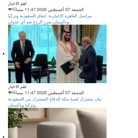
اهم الاخبار
الجمعة 07 أغسطس 2026 11:47 مساءً
0
مراسل القاهرة الإخبارية: اتفاق السعودية وتركيا
وباكستان يعزز الردع ضد أي عدوان
اهم الاخبار
الجمعة 07 أغسطس 2026 11:47 مساءً
0
بيان مشترك لقمة مكة للدفاع المشترك بين السعودية
وتركيا وباكستان