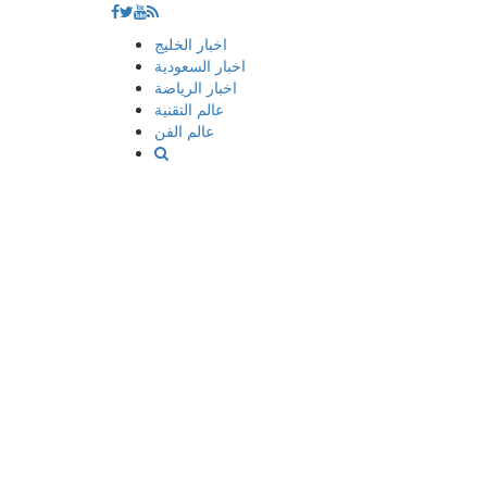
إذهب
اخبار الخليج
الى
اخبار السعودية
المحتوى
اخبار الرياضة
عالم التقنية
عالم الفن