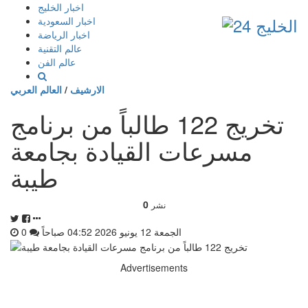
إذهب
اخبار الخليج
الى
اخبار السعودية
المحتوى
اخبار الرياضة
عالم التقنية
عالم الفن
الارشيف
/
العالم العربي
تخريج 122 طالباً من برنامج
مسرعات القيادة بجامعة
طيبة
0
نشر
الجمعة 12 يونيو 2026 04:52 صباحاً
0
Advertisements