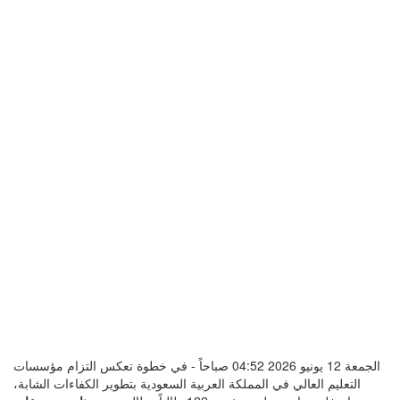
الجمعة 12 يونيو 2026 04:52 صباحاً - في خطوة تعكس التزام مؤسسات
التعليم العالي في المملكة العربية السعودية بتطوير الكفاءات الشابة،