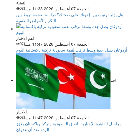
التقنية
الجمعة 07 أغسطس 2026 11:33 مساءً
0
هل يؤثر ترتيبك بين إخوتك على صحتك؟ دراسة ضخمة تربط بين
البِكر والأمراض النفسية
اهم الاخبار
الجمعة 07 أغسطس 2026 11:47 مساءً
0
أردوغان يصل جدة وسط ترقب لقمة سعودية تركية باكستانية اليوم
اهم
الاخبار
الجمعة 07 أغسطس 2026 11:47 مساءً
0
مراسل القاهرة الإخبارية: اتفاق السعودية وتركيا وباكستان يعزز
الردع ضد أي عدوان