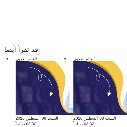
قد تقرأ أيضا
العالم العربي
العالم العربي
السبت 08 أغسطس 2026
السبت 08 أغسطس 2026
03:32 صباحاً
03:32 صباحاً