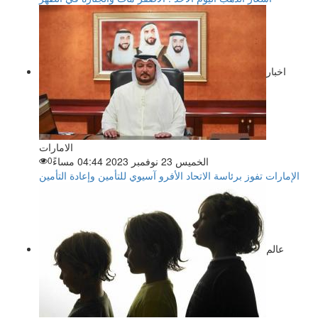
اخبار
الامارات
الخميس 23 نوفمبر 2023 04:44 مساءً
0
الإمارات تفوز برئاسة الاتحاد الأفرو آسيوي للتأمين وإعادة التأمين
عالم