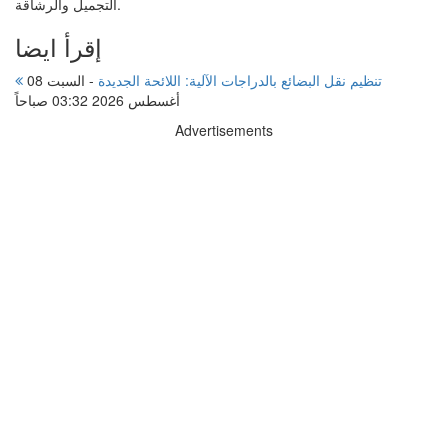
التجميل والرشاقة.
إقرأ ايضا
تنظيم نقل البضائع بالدراجات الآلية: اللائحة الجديدة
-
السبت 08
أغسطس 2026 03:32 صباحاً
Advertisements