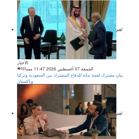
اهم
الاخبار
الجمعة 07 أغسطس 2026 11:47 مساءً
0
بيان مشترك لقمة مكة للدفاع المشترك بين السعودية وتركيا
وباكستان
اهم