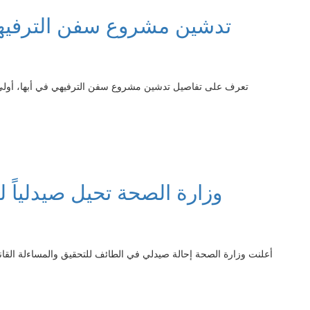
تدشين مشروع سفن الترفيهي 
تعرف على تفاصيل تدشين مشروع سفن الترفيهي في أبها، أولى 
وزارة الصحة تحيل صيدلياً ل
أعلنت وزارة الصحة إحالة صيدلي في الطائف للتحقيق والمساءلة القانون