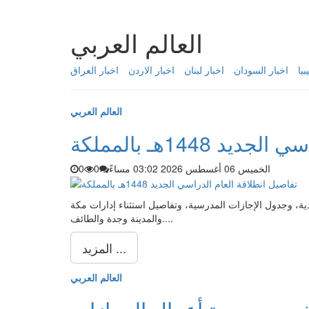
العالم العربي
بيا
اخبار السودان
اخبار لبنان
اخبار الاردن
اخبار العراق
العالم العربي
1448هـ بالمملكة
الخميس 06 أغسطس 2026 03:02 مساءً
0
0
قة العام الدراسي الجديد 1448هـ في السعودية، وجدول الإجازات المدرسية، وتفاصيل استثناء إدارات مكة
والمدينة وجدة والطائف....
المزيد ...
العالم العربي