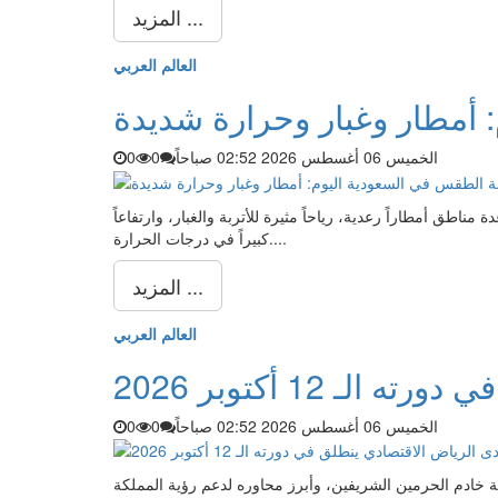
المزيد ...
العالم العربي
 أمطار وغبار وحرارة شديدة
الخميس 06 أغسطس 2026 02:52 صباحاً
0
0
طق أمطاراً رعدية، رياحاً مثيرة للأتربة والغبار، وارتفاعاً
كبيراً في درجات الحرارة....
المزيد ...
العالم العربي
ـ 12 أكتوبر 2026
الخميس 06 أغسطس 2026 02:52 صباحاً
0
0
اض الاقتصادي برعاية خادم الحرمين الشريفين، وأبرز محاوره لدعم رؤية المملكة