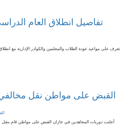
تفاصيل انطلاق العام الدراسي الجديد 1448
القبض على مواطن نقل مخالفي 