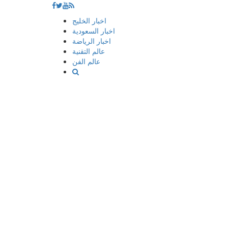
إذهب
اخبار الخليج
الى
اخبار السعودية
المحتوى
اخبار الرياضة
عالم التقنية
عالم الفن