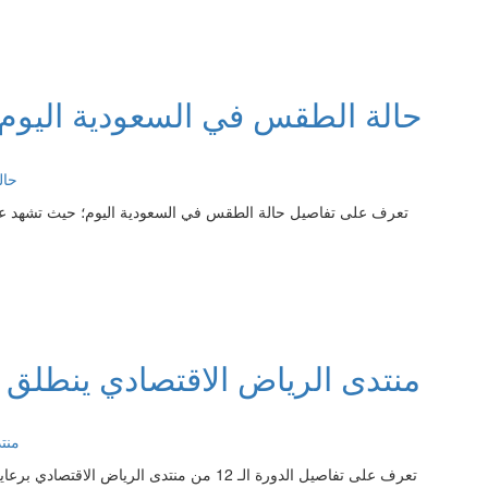
حالة الطقس في السعودية اليوم:
تعرف على تفاصيل حالة الطقس في السعودية اليوم؛ حيث تشهد عدة منا
منتدى الرياض الاقتصادي ينطلق في دورته ال
تعرف على تفاصيل الدورة الـ 12 من منتدى الري