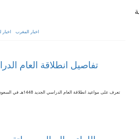
ة
اخبار المغرب
اخبار لي
تفاصيل انطلاقة العام الدراسي الجديد 
تعرف على مواعيد انطلا