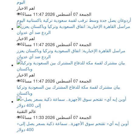
اهم الاخبار
الجمعة 07 أغسطس 2026 11:47 مساءً
0
أردوغان يصل جدة وسط ترقب لقمة سعودية تركية باكستانية اليوم
اهم الاخبار
الجمعة 07 أغسطس 2026 11:47 مساءً
0
مراسل القاهرة الإخبارية: اتفاق السعودية وتركيا وباكستان يعزز
الردع ضد أي عدوان
اهم الاخبار
الجمعة 07 أغسطس 2026 11:47 مساءً
0
بيان مشترك لقمة مكة للدفاع المشترك بين السعودية وتركيا
وباكستان
عالم التقنية
الجمعة 07 أغسطس 2026 11:33 مساءً
0
«أوبن إيه آي» تقتحم سوق الأجهزة.. سماعة ذكية بسعر يصل إلى
400 دولار