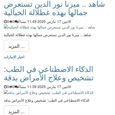
شاهد .. ميرنا نور الدين تستعرض
جمالها بهذه غطلالة الخيالية
الاثنين 17 مارس 2025 11:49 مساءً
0
0
شاهد .. ميرنا نور الدين تستعرض جمالها بهذه غطلالة الخيالية
المزيد ...
اخبار الامارات
الذكاء الاصطناعي في الطب:
تشخيص وعلاج الأمراض بدقة
الاثنين 17 مارس 2025 11:39 مساءً
0
0
الذكاء الاصطناعي في الطب: تشخيص وعلاج الأمراض بدقة
المزيد ...