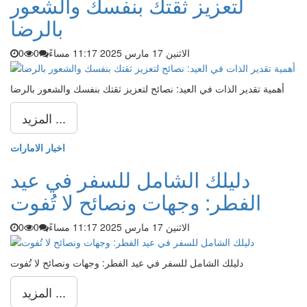
لتعزيز ثقتك بنفسك والشعور
بالرضا
الاثنين 17 مارس 2025 11:17 مساءً
0
0
أهمية تقدير الذات في العيد: نصائح لتعزيز ثقتك بنفسك والشعور بالرضا
المزيد ...
اخبار الامارات
دليلك الشامل للسفر في عيد
الفطر: وجهات ونصائح لا تُفوت
الاثنين 17 مارس 2025 11:17 مساءً
0
0
دليلك الشامل للسفر في عيد الفطر: وجهات ونصائح لا تُفوت
المزيد ...