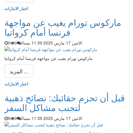
اخبار الامارات
ماركوس تورام يغيب عن مواجهة
فرنسا أمام كرواتيا
الاثنين 17 مارس 2025 11:39 مساءً
0
0
ماركوس تورام يغيب عن مواجهة فرنسا أمام كرواتيا
المزيد ...
اخبار الامارات
قبل أن تحزم حقائبك: نصائح ذهبية
لتجنب مشاكل السفر
الاثنين 17 مارس 2025 11:39 مساءً
0
0