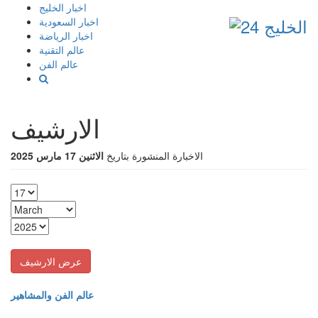
إذهب
اخبار الخليج
الى
اخبار السعودية
المحتوى
اخبار الرياضة
عالم التقنية
عالم الفن
الارشيف
الاخبارة المنشورة بتاريخ
الاثنين 17 مارس 2025
عالم الفن والمشاهير