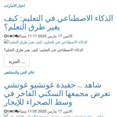
اخبار الامارات
الذكاء الاصطناعي في التعليم: كيف
يغير طرق التعلم؟
الاثنين 17 مارس 2025 11:17 مساءً
0
0
الذكاء الاصطناعي في التعليم: كيف يغير طرق التعلم؟
المزيد ...
عالم الفن والمشاهير
شاهد .. حفيدة غوتشيو غوتشي
تعرض مجمعها السكني الفاخر في
وسط الصحراء للإيجار
الاثنين 17 مارس 2025 11:05 مساءً
0
0