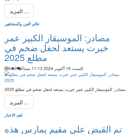
المزيد ...
عالم الفن والمشاهير
مصادر: الموسيقار الكبير عمر
خيرت يستعد لحفل ضخم في
مطلع 2025
السبت 19 أكتوبر 2024 11:13 مساءً
0
0
مصادر: الموسيقار الكبير عمر خيرت يستعد لحفل ضخم في مطلع 2025
المزيد ...
اهم الاخبار
تم القبض على مقيم يمارس هذه