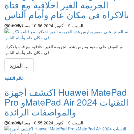
الجريمة الغير اخلاقية مع فتاة
بالاكراه في مكان عام وأمام الناس
السبت 19 أكتوبر 2024 10:56 مساءً
0
0
تم القبض على مقيم يمارس هذه الجريمة الغير اخلاقية مع فتاة بالاكراه
في مكان عام وأمام الناس
المزيد ...
عالم التقنية
اكتشف أجهزة Huawei MatePad
Pro وMatePad Air 2024 التقنيات
والمواصفات الرائدة
السبت 19 أكتوبر 2024 10:55 مساءً
0
0