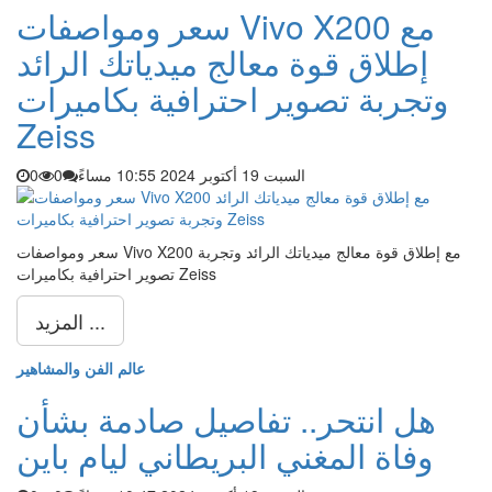
سعر ومواصفات Vivo X200 مع
إطلاق قوة معالج ميدياتك الرائد
وتجربة تصوير احترافية بكاميرات
Zeiss
السبت 19 أكتوبر 2024 10:55 مساءً
0
0
سعر ومواصفات Vivo X200 مع إطلاق قوة معالج ميدياتك الرائد وتجربة
تصوير احترافية بكاميرات Zeiss
المزيد ...
عالم الفن والمشاهير
هل انتحر.. تفاصيل صادمة بشأن
وفاة المغني البريطاني ليام باين