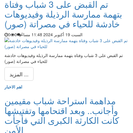
تم القبض على 3 شباب وفتاة
بتهمة ممارسة الرذيلة وفيديوهات
خادشة للحياء في مصراتة (صور)
السبت 19 أكتوبر 2024 11:48 مساءً
0
0
تم القبض على 3 شباب وفتاة بتهمة ممارسة الرذيلة وفيديوهات خادشة
للحياء في مصراتة (صور)
المزيد ...
اهم الاخبار
مداهمة استراحة شباب مقيمين
وأجانب.. وبعد اقتحامها وتفتيشها
كانت الكارثة الكبرى التي فأجأت
الأمن