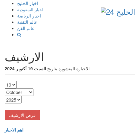
إذهب
اخبار الخليج
الى
اخبار السعودية
المحتوى
اخبار الرياضة
عالم التقنية
عالم الفن
الارشيف
الاخبارة المنشورة بتاريخ
السبت 19 أكتوبر 2024
اهم الاخبار