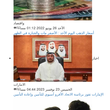
واقتصاد
الأحد 26 يونيو 2022 01:12 مساءً
0
أسعار الذهب اليوم الأحد : الأصفر مات والجنازة في الظهر
اخبار
الامارات
الخميس 23 نوفمبر 2023 04:44 مساءً
0
الإمارات تفوز برئاسة الاتحاد الأفرو آسيوي للتأمين وإعادة التأمين