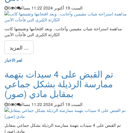
السبت 19 أكتوبر 2024 11:22 مساءً
0
0
مداهمة استراحة شباب مقيمين وأجانب.. وبعد اقتحامها وتفتيشها كانت
الكارثة الكبرى التي فأجأت الأمن
المزيد ...
اهم الاخبار
تم القبض على 4 سيدات بتهمة
ممارسة الرذيلة بشكل جماعي
بمقابل مادي (صور)
السبت 19 أكتوبر 2024 11:22 مساءً
0
0
تم القبض على 4 سيدات بتهمة ممارسة الرذيلة بشكل جماعي بمقابل
مادي (صور)