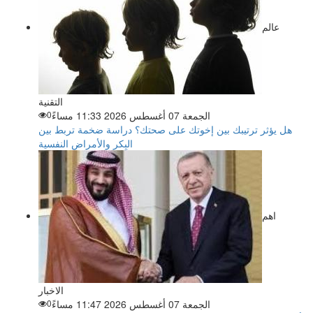
عالم
التقنية
الجمعة 07 أغسطس 2026 11:33 مساءً
0
هل يؤثر ترتيبك بين إخوتك على صحتك؟ دراسة ضخمة تربط بين
البِكر والأمراض النفسية
اهم
الاخبار
الجمعة 07 أغسطس 2026 11:47 مساءً
0