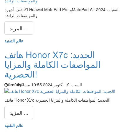
اكتشف أجهزة Huawei MatePad Pro وMatePad Air 2024 التقنيات
والمواصفات الرائدة
المزيد ...
عالم التقنية
هاتف Honor X7c الجديد:
المواصفات الكاملة والمزايا
الحصرية!
السبت 19 أكتوبر 2024 10:55 مساءً
0
0
هاتف Honor X7c الجديد: المواصفات الكاملة والمزايا الحصرية!
المزيد ...
عالم التقنية