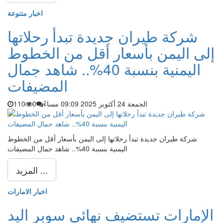
اخبار متنوعة
شركة طيران جديدة تبدأ رحلاتها
إلى اليمن بأسعار أقل من الخطوط
اليمنية بنسبة 40%.. شاهد جمال
المضيفات
الجمعة 24 أكتوبر 2025 09:09 مساءً
0
110
شركة طيران جديدة تبدأ رحلاتها إلى اليمن بأسعار أقل من الخطوط
اليمنية بنسبة 40%.. شاهد جمال المضيفات
المزيد ...
اخبار الامارات
الإمارات تستضيف نهائي سوبر اليد