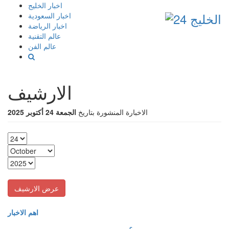
إذهب
اخبار الخليج
الى
اخبار السعودية
المحتوى
اخبار الرياضة
عالم التقنية
عالم الفن
الارشيف
الاخبارة المنشورة بتاريخ
الجمعة 24 أكتوبر 2025
اهم الاخبار