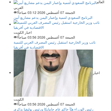
العالم
العربي
الجمعة 07 أغسطس 2026 03:12 صباحاً
0
البرنامج السعودي لتنمية وإعمار اليمن يدعم مشاريع أبين
اخبار الكويت
الجمعة 07 أغسطس 2026 03:56 صباحاً
0
نائب وزير الخارجية استقبل رئيس المصرف العربي للتنمية
الاقتصادية في أفريقيا
اخبار
الكويت
الجمعة 07 أغسطس 2026 03:56 صباحاً
0
رئيس الوزراء هنّأ حاكم عام جامايكا ورئيس بوليفيا بذكرى