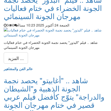
الجونة الخضراء في ختام فعاليات
مهرجان الجونة السينمائي
الجمعة 24 أكتوبر 2025 10:23 مساءً
0
0
شاهد .. فيلم "البذور" يحصد نجمة الجونة الخضراء في ختام فعاليات
مهرجان الجونة السينمائي
المزيد ...
عالم الفن والمشاهير
شاهد .. "أغابيتو" يحصد نجمة
الجونة الذهبية و"الشيطان
والدراجة" يتوّج كأفضل فيلم عربي
قصير في ختام مهرجان الجونة