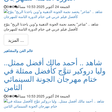
الجمعة 24 أكتوبر 2025 10:53 مساءً
0
0
شاهد .. "شاعر" يحصد نجمة الجونة الذهبية و"وين ياخذنا الريح" يتوّج
كأفضل فيلم عربي في ختام الدورة الثامنة للمهرجان
المزيد ...
عالم الفن والمشاهير
شاهد .. أحمد مالك أفضل ممثل..
وليا دروكير تتوَّج كأفضل ممثلة في
ختام مهرجان الجونة السينمائي
الثامن
الجمعة 24 أكتوبر 2025 10:53 مساءً
0
0