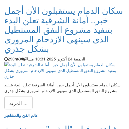
سكان الدمام يستقبلون الأن أجمل
خبر.. أمانة الشرقية تعلن البدء
بتنفيذ مشروع النفق المستطيل
الذي سينهي الازدحام المروري
بشكل جذري
الجمعة 24 أكتوبر 2025 10:31 مساءً
0
290
سكان الدمام يستقبلون الأن أجمل خبر.. أمانة الشرقية تعلن البدء بتنفيذ
مشروع النفق المستطيل الذي سينهي الازدحام المروري بشكل جذري
المزيد ...
عالم الفن والمشاهير
شاهد .. فيلم "البذور" يحصد نجمة