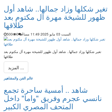
تغير شكلها وزاد جمالها.. شاهد أول
ظهور للشيخة مهرة آل مكتوم بعد
طلاقها
السبت 03 مايو 2025 11:49 مساءً
0
500
تغير شكلها وزاد جمالها.. شاهد أول ظهور للشيخة مهرة آل مكتوم بعد
طلاقها
المزيد ...
عالم الفن والمشاهير
شاهد .. أمسية ساحرة تجمع
نانسي عجرم وفريق "واما" داخل
المتحف المصري الكبير