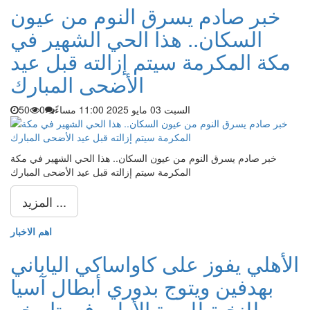
خبر صادم يسرق النوم من عيون
السكان.. هذا الحي الشهير في
مكة المكرمة سيتم إزالته قبل عيد
الأضحى المبارك
السبت 03 مايو 2025 11:00 مساءً
0
50
خبر صادم يسرق النوم من عيون السكان.. هذا الحي الشهير في مكة
المكرمة سيتم إزالته قبل عيد الأضحى المبارك
المزيد ...
اهم الاخبار
الأهلي يفوز على كاواساكي الياباني
بهدفين ويتوج بدوري أبطال آسيا
للنخبة للمرة الأولى في تاريخه