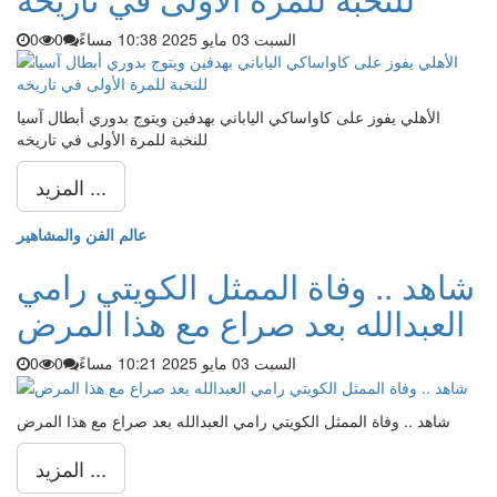
السبت 03 مايو 2025 10:38 مساءً
0
0
الأهلي يفوز على كاواساكي الياباني بهدفين ويتوج بدوري أبطال آسيا
للنخبة للمرة الأولى في تاريخه
المزيد ...
عالم الفن والمشاهير
شاهد .. وفاة الممثل الكويتي رامي
العبدالله بعد صراع مع هذا المرض
السبت 03 مايو 2025 10:21 مساءً
0
0
شاهد .. وفاة الممثل الكويتي رامي العبدالله بعد صراع مع هذا المرض
المزيد ...