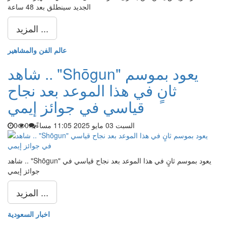
الجديد سينطلق بعد 48 ساعة
المزيد ...
عالم الفن والمشاهير
شاهد .. "Shōgun" يعود بموسم
ثانٍ في هذا الموعد بعد نجاح
قياسي في جوائز إيمي
السبت 03 مايو 2025 11:05 مساءً
0
0
شاهد .. "Shōgun" يعود بموسم ثانٍ في هذا الموعد بعد نجاح قياسي في
جوائز إيمي
المزيد ...
اخبار السعودية