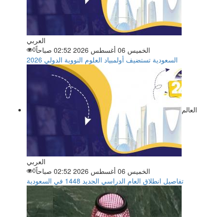
العربي
الخميس 06 أغسطس 2026 02:52 صباحاً
0
السعودية تستضيف أولمبياد العلوم النووية الدولي 2026
العالم
العربي
الخميس 06 أغسطس 2026 02:52 صباحاً
0
تفاصيل انطلاق العام الدراسي الجديد 1448 في السعودية