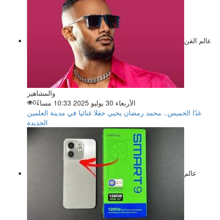
عالم الفن
والمشاهير
الأربعاء 30 يوليو 2025 10:33 مساءً
0
غدًا الخميس.. محمد رمضان يحيي حفلا غنائيا في مدينة العلمين
الجديدة
عالم