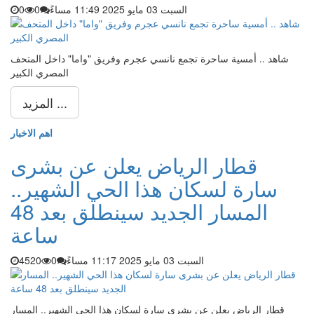
السبت 03 مايو 2025 11:49 مساءً
0
0
شاهد .. أمسية ساحرة تجمع نانسي عجرم وفريق "واما" داخل المتحف
المصري الكبير
المزيد ...
اهم الاخبار
قطار الرياض يعلن عن بشرى
سارة لسكان هذا الحي الشهير..
المسار الجديد سينطلق بعد 48
ساعة
السبت 03 مايو 2025 11:17 مساءً
0
4520
قطار الرياض يعلن عن بشرى سارة لسكان هذا الحي الشهير.. المسار