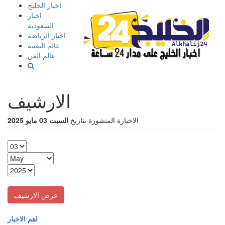
إذهب
اخبار الخليج
الى
اخبار
المحتوى
السعودية
اخبار الرياضة
عالم التقنية
عالم الفن
الارشيف
الاخبارة المنشورة بتاريخ
السبت 03 مايو 2025
اهم الاخبار