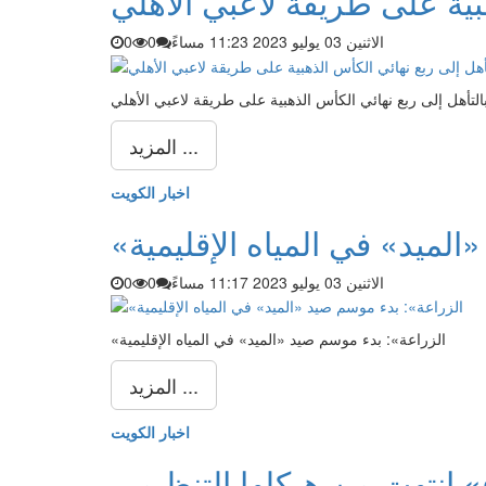
هبية على طريقة لاعبي الأهلي
الاثنين 03 يوليو 2023 11:23 مساءً
0
0
لتأهل إلى ربع نهائي الكأس الذهبية على طريقة لاعبي الأهلي
المزيد ...
اخبار الكويت
الميد» في المياه الإقليمية
الاثنين 03 يوليو 2023 11:17 مساءً
0
0
«الزراعة»: بدء موسم صيد «الميد» في المياه الإقليمية
المزيد ...
اخبار الكويت
ء» انتهت من هيكلها التنظيمي