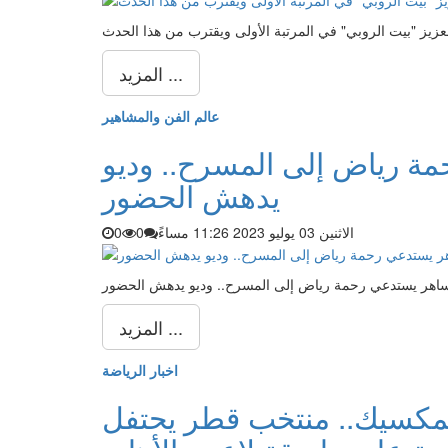
المزيد ...
عالم الفن والمشاهير
ة رياض إلى المسرح.. وديو
يدهش الحضور
الاثنين 03 يوليو 2023 11:26 مساءً
0
0
لساهر يستدعي رحمة رياض إلى المسرح.. وديو يدهش الحضور
المزيد ...
اخبار الرياضة
المكسيك.. منتخب قطر يحتفل