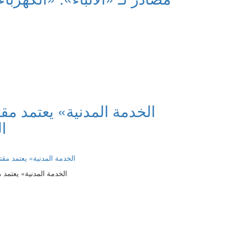
ا
«الخدمة المدنية» يعتمد