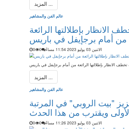
المزيد ...
عالم الفن والمشاهير
طف الانظار بإطلالتها الرائعة
من أمام برجإيفل في باريس
الاثنين 03 يوليو 2023 11:54 مساءً
0
0
ة تخطف الانظار بإطلالتها الرائعة من أمام برجإيفل في باريس
المزيد ...
عالم الفن والمشاهير
زيز "بيت الروبي" في المرتبة
الاثنين 03 يوليو 2023 11:26 مساءً
0
0