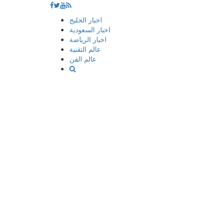
إذهب
اخبار الخليج
الى
اخبار السعودية
المحتوى
اخبار الرياضة
عالم التقنية
عالم الفن