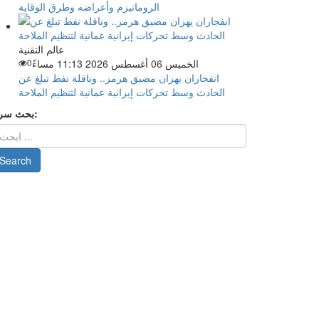
الروماتيزم وأعراضه وطرق الوقاية
عالم التقنية
الخميس 06 أغسطس 2026 11:13 مساءً
0
انفجاران يهزان مضيق هرمز.. وناقلة نفط تبلغ عن
الحادث وسط تحركات إيرانية عمانية لتنظيم الملاحة
بحث سريع: