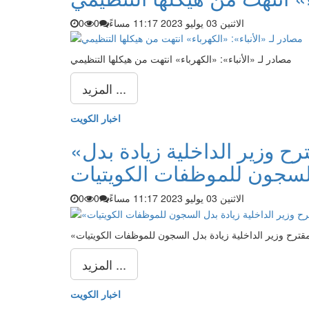
الاثنين 03 يوليو 2023 11:17 مساءً
0
0
مصادر لـ «الأنباء»: «الكهرباء» انتهت من هيكلها التنظيمي
المزيد ...
اخبار الكويت
«الخدمة المدنية» يعتمد مقترح وزير الداخلية زيادة بدل
لسجون للموظفات الكويتيات
الاثنين 03 يوليو 2023 11:17 مساءً
0
0
 مقترح وزير الداخلية زيادة بدل السجون للموظفات الكويتيات
المزيد ...
اخبار الكويت