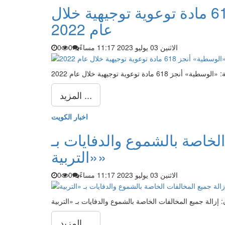
الشريكة: «الوسطية» أنجز 618 مادة توعوية توجيهية خلال
عام 2022
الاثنين 03 يوليو 2023 11:17 مساءً
0
0
» أنجز 618 مادة توعوية توجيهية خلال عام 2022
المزيد ...
اخبار الكويت
لخاصة بالشموع والدفايات بـ
«التربية»
الاثنين 03 يوليو 2023 11:17 مساءً
0
0
المزيد ...