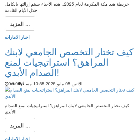
خريطة هدد مكة المكرمة لعام 2025.. هذه الأحياء سيتم إزالتها بالكامل
خلال الأيام القادمة
المزيد ...
اخبار الامارات
كيف تختار التخصص الجامعي لابنك
المراهق؟ استراتيجيات لمنع
الصدام الأبدي!
الاثنين 05 مايو 2025 10:55 مساءً
0
0
كيف تختار التخصص الجامعي لابنك المراهق؟ استراتيجيات لمنع الصدام
الأبدي!
المزيد ...
اخبار الامارات