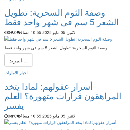
وصفة الثوم السحرية: تطويل
الشعر 5 سم في شهر واحد فقط
الاثنين 05 مايو 2025 10:55 مساءً
0
0
وصفة الثوم السحرية: تطويل الشعر 5 سم في شهر واحد فقط
المزيد ...
اخبار الامارات
أسرار عقولهم: لماذا يتخذ
المراهقون قرارات متهورة؟ العلم
يفسر
الاثنين 05 مايو 2025 10:55 مساءً
0
0