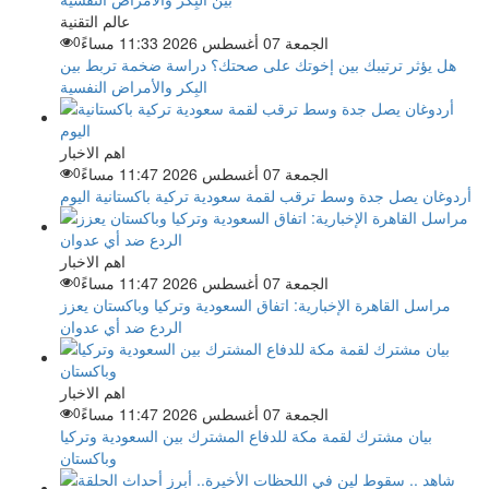
عالم التقنية
الجمعة 07 أغسطس 2026 11:33 مساءً
0
هل يؤثر ترتيبك بين إخوتك على صحتك؟ دراسة ضخمة تربط بين
البِكر والأمراض النفسية
اهم الاخبار
الجمعة 07 أغسطس 2026 11:47 مساءً
0
أردوغان يصل جدة وسط ترقب لقمة سعودية تركية باكستانية اليوم
اهم الاخبار
الجمعة 07 أغسطس 2026 11:47 مساءً
0
مراسل القاهرة الإخبارية: اتفاق السعودية وتركيا وباكستان يعزز
الردع ضد أي عدوان
اهم الاخبار
الجمعة 07 أغسطس 2026 11:47 مساءً
0
بيان مشترك لقمة مكة للدفاع المشترك بين السعودية وتركيا
وباكستان