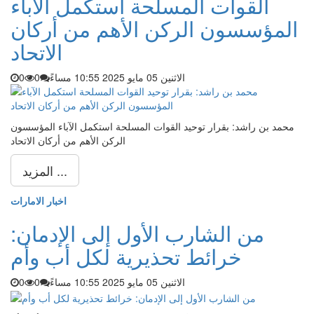
القوات المسلحة استكمل الآباء
المؤسسون الركن الأهم من أركان
الاتحاد
الاثنين 05 مايو 2025 10:55 مساءً
0
0
محمد بن راشد: بقرار توحيد القوات المسلحة استكمل الآباء المؤسسون
الركن الأهم من أركان الاتحاد
المزيد ...
اخبار الامارات
من الشارب الأول إلى الإدمان:
خرائط تحذيرية لكل أب وأم
الاثنين 05 مايو 2025 10:55 مساءً
0
0