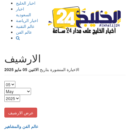
إذهب
اخبار الخليج
الى
اخبار
المحتوى
السعودية
اخبار الرياضة
عالم التقنية
عالم الفن
الارشيف
الاخبارة المنشورة بتاريخ
الاثنين 05 مايو 2025
عالم الفن والمشاهير