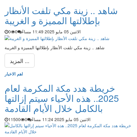
شاهد .. زينة مكي تلفت الأنظار
بإطلالتها المميزة و الغريبة
الاثنين 05 مايو 2025 11:49 مساءً
0
0
شاهد .. زينة مكي تلفت الأنظار بإطلالتها المميزة و الغريبة
المزيد ...
اهم الاخبار
خريطة هدد مكة المكرمة لعام
2025.. هذه الأحياء سيتم إزالتها
بالكامل خلال الأيام القادمة
الاثنين 05 مايو 2025 11:24 مساءً
0
11500