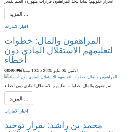
أسرار عقولهم: لماذا يتخذ المراهقون قرارات متهورة؟ العلم يفسر
المزيد ...
اخبار الامارات
المراهقون والمال: خطوات
لتعليمهم الاستقلال المادي دون
أخطاء
الاثنين 05 مايو 2025 10:55 مساءً
0
0
المراهقون والمال: خطوات لتعليمهم الاستقلال المادي دون أخطاء
المزيد ...
اخبار الامارات
محمد بن راشد: بقرار توحيد