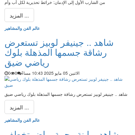
من الشارب الأول إلى الإدمان: خرائط تحذيرية لكل أب وأم
المزيد ...
عالم الفن والمشاهير
شاهد .. جينيفر لوبيز تستعرض
رشاقة جسمها المذهلة بلوك
رياضي ضيق
الاثنين 05 مايو 2025 10:43 مساءً
0
0
شاهد .. جينيفر لوبيز تستعرض رشاقة جسمها المذهلة بلوك رياضي ضيق
المزيد ...
عالم الفن والمشاهير
شاهد .. إبنة رحمة رياض تخطف