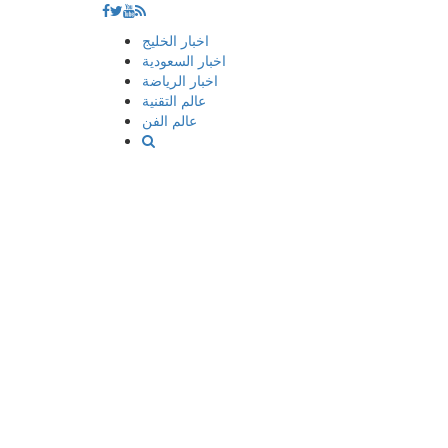
إذهب
اخبار الخليج
الى
اخبار السعودية
المحتوى
اخبار الرياضة
عالم التقنية
عالم الفن