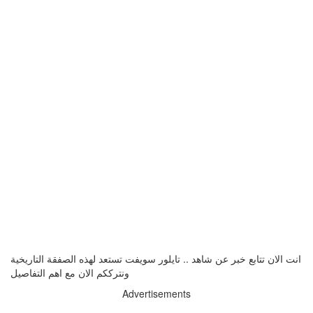
انت الان تتابع خبر عن شاهد .. تايلور سويفت تستعد لهذه الصفقة التاريخية
ونترككم الان مع اهم التفاصيل
Advertisements