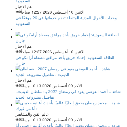
اهم الاخبار
الاثنين 10 أغسطس 2026 12:27 صباحاً
0
وحدات الأحوال المدنية المتنقلة تقدم خدماتها في 26 موقعًا في
السعودية
اهم الاخبار
الاثنين 10 أغسطس 2026 12:27 صباحاً
0
الطاقة السعودية: إخماد حريق بأحد مرافق مصفاة أرامكو فى
جازان
اهم الاخبار
الأحد 09 أغسطس 2026 10:13 مساءً
0
شاهد .. أحمد العوضي يعود في رمضان 2027 بـ«سلطان الديب»..
تفاصيل مشروعه الجديد
عالم الفن والمشاهير
الأحد 09 أغسطس 2026 10:13 مساءً
0
شاهد .. محمد رمضان يحقق إنجازًا عالميًا بأحدث أغانيه «حبيبي أنا