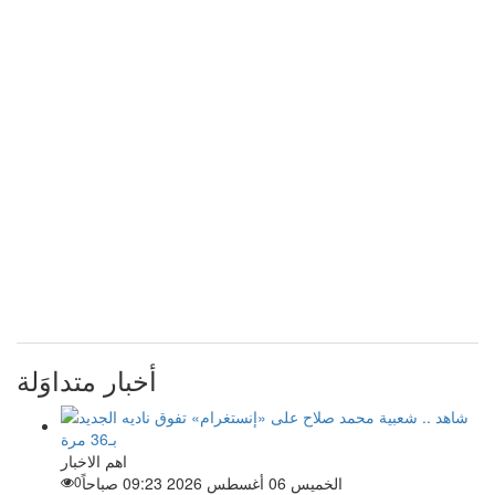
أخبار متداوَلة
اهم الاخبار
الخميس 06 أغسطس 2026 09:23 صباحاً
0