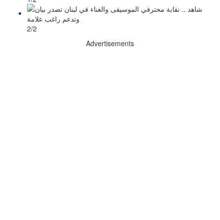
2/2
Advertisements