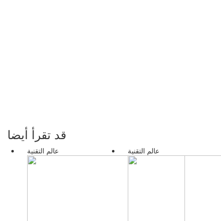
قد تقرأ أيضا
عالم التقنية
عالم التقنية