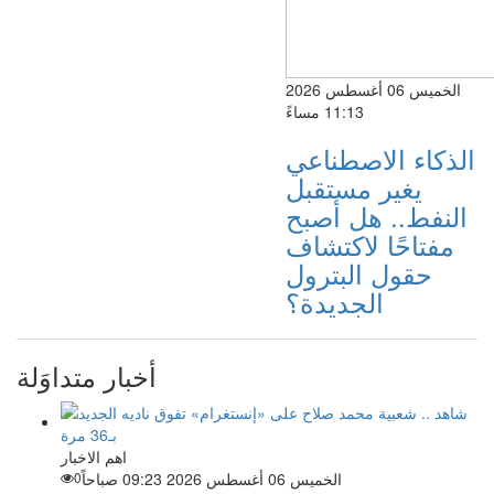
الخميس 06 أغسطس 2026
11:13 مساءً
الذكاء الاصطناعي
يغير مستقبل
النفط.. هل أصبح
مفتاحًا لاكتشاف
حقول البترول
الجديدة؟
أخبار متداوَلة
اهم الاخبار
الخميس 06 أغسطس 2026 09:23 صباحاً
0