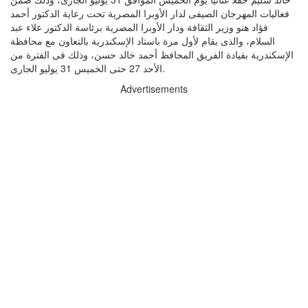
فعاليات المهرجان الصيفى لدار الأوبرا المصرية تحت رعاية الدكتور أحمد
فؤاد هنو وزير الثقافة ودار الأوبرا المصرية برئاسة الدكتور علاء عبد
السلام، والذى يقام لأول مرة باستاد الإسكندرية بالتعاون مع محافظة
الإسكندرية بقيادة الفريق المحافظ أحمد خالد حسن، وذلك فى الفترة من
الأحد 27 حتى الخميس 31 يوليو الجارى.
Advertisements