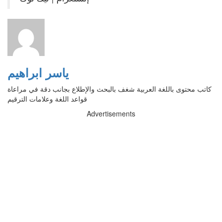
ياسر ابراهيم
كاتب محتوى باللغة العربية شغف بالبحث والإطلاع بجانب دقة في مراعاة
قواعد اللغة وعلامات الترقيم
Advertisements