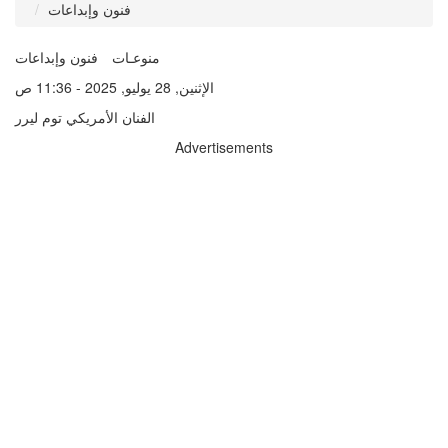
فنون وإبداعات
منوعـات
فنون وإبداعات
الإثنين, 28 يوليو, 2025 - 11:36 ص
الفنان الأمريكي توم ليرر
Advertisements