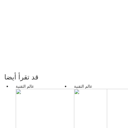
قد تقرأ أيضا
عالم التقنية
عالم التقنية