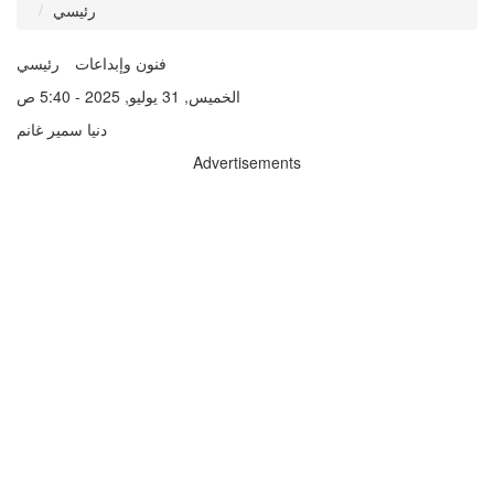
رئيسي
فنون وإبداعات
رئيسي
الخميس, 31 يوليو, 2025 - 5:40 ص
دنيا سمير غانم
Advertisements