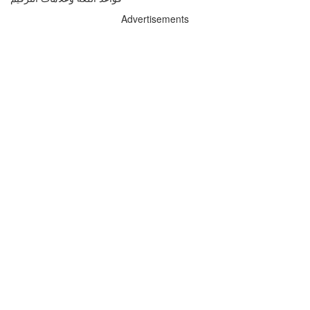
Advertisements