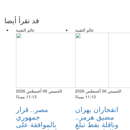
قد تقرأ أيضا
عالم التقنية
عالم التقنية
الخميس 06 أغسطس 2026
الخميس 06 أغسطس 2026
11:13 مساءً
11:13 مساءً
انفجاران يهزان
مصر.. قرار
مضيق هرمز..
جمهوري
وناقلة نفط تبلغ
بالموافقة على