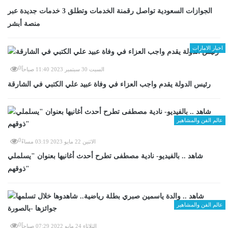
الجوازات السعودية تواصل رقمنة الخدمات وتطلق 3 خدمات جديدة عبر
منصة أبشر
اخبار الامارات
0
السبت 30 سبتمبر 2023 11:40 صباحاً
رئيس الدولة يقدم واجب العزاء في وفاة عبيد علي الكتبي في الشارقة
عالم الفن والمشاهير
0
الاثنين 22 مايو 2023 03:19 مساءً
شاهد .. بالفيديو- نادية مصطفى تطرح أحدث أغانيها بعنوان "يسلملي
ذوقهم"
عالم الفن والمشاهير
0
الثلاثاء 24 مايو 2022 07:29 صباحاً