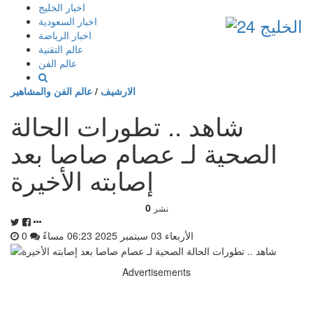
إذهب
اخبار الخليج
الى
اخبار السعودية
المحتوى
اخبار الرياضة
عالم التقنية
عالم الفن
الارشيف
/
عالم الفن والمشاهير
شاهد .. تطورات الحالة
الصحية لـ عصام صاصا بعد
إصابته الأخيرة
0
نشر
الأربعاء 03 سبتمبر 2025 06:23 مساءً
0
Advertisements