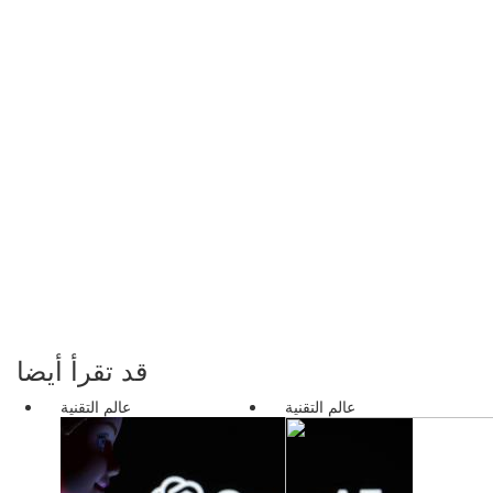
قد تقرأ أيضا
عالم التقنية
عالم التقنية