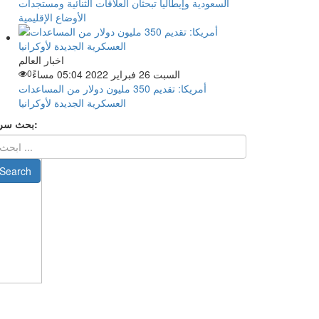
السعودية وإيطاليا تبحثان العلاقات الثنائية ومستجدات
الأوضاع الإقليمية
اخبار العالم
السبت 26 فبراير 2022 05:04 مساءً
0
أمريكا: تقديم 350 مليون دولار من المساعدات
العسكرية الجديدة لأوكرانيا
بحث سريع: