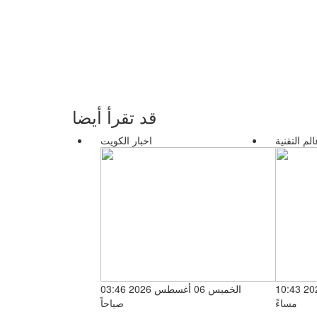
قد تقرأ أيضا
الم التقنية
اخبار الكويت
الاثنين 03 أغسطس 2026 10:43
الخميس 06 أغسطس 2026 03:46
مساءً
صباحاً