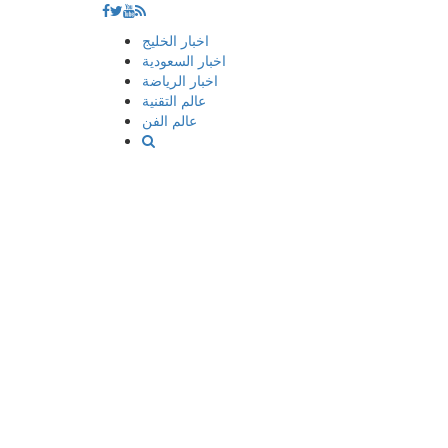
إذهب
اخبار الخليج
الى
اخبار السعودية
المحتوى
اخبار الرياضة
عالم التقنية
عالم الفن