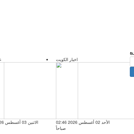
اخبار الكويت
ع
الأحد 02 أغسطس 2026 02:46
صباحاً