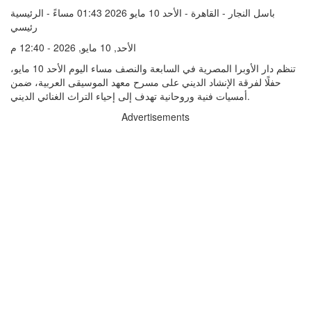
باسل النجار - القاهرة - الأحد 10 مايو 2026 01:43 مساءً - الرئيسية
رئيسي
الأحد, 10 مايو, 2026 - 12:40 م
تنظم دار الأوبرا المصرية في السابعة والنصف مساء اليوم الأحد 10 مايو،
حفلًا لفرقة الإنشاد الديني على مسرح معهد الموسيقى العربية، ضمن
أمسيات فنية وروحانية تهدف إلى إحياء التراث الغنائي الديني.
Advertisements