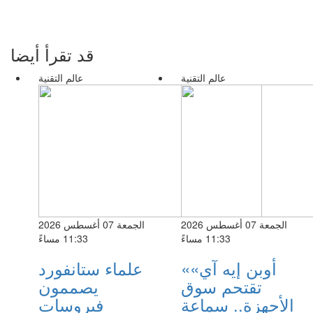
قد تقرأ أيضا
عالم التقنية
عالم التقنية
الجمعة 07 أغسطس 2026
الجمعة 07 أغسطس 2026
11:33 مساءً
11:33 مساءً
«أوبن إيه آي»
علماء ستانفورد
تقتحم سوق
يصممون
الأجهزة.. سماعة
فيروسات