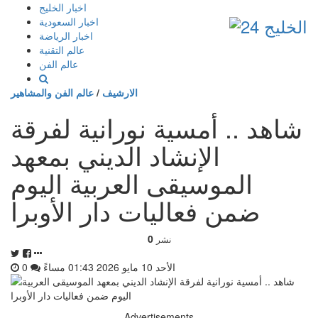
إذهب
اخبار الخليج
الى
اخبار السعودية
المحتوى
اخبار الرياضة
عالم التقنية
عالم الفن
الارشيف
/
عالم الفن والمشاهير
شاهد .. أمسية نورانية لفرقة
الإنشاد الديني بمعهد
الموسيقى العربية اليوم
ضمن فعاليات دار الأوبرا
0
نشر
الأحد 10 مايو 2026 01:43 مساءً
0
Advertisements