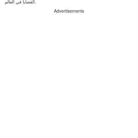
القضايا في العالم.
Advertisements