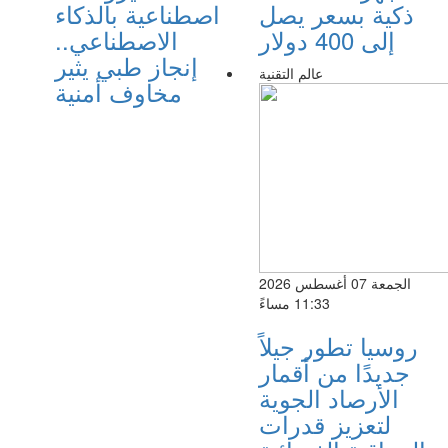
ذكية بسعر يصل
اصطناعية بالذكاء
إلى 400 دولار
الاصطناعي..
إنجاز طبي يثير
عالم التقنية
مخاوف أمنية
الجمعة 07 أغسطس 2026
11:33 مساءً
روسيا تطور جيلاً
جديدًا من أقمار
الأرصاد الجوية
لتعزيز قدرات