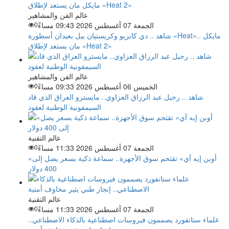
عالم الفن والمشاهير
الجمعة 07 أغسطس 2026 09:43 مساءً
0
شاهد .. دي كابريو وكريستيان بيل يعيدان أسطورة «Heat».. مايكل
مان يستعد لإطلاق «Heat 2»
عالم الفن والمشاهير
الخميس 06 أغسطس 2026 09:33 مساءً
0
شاهد .. رحيل عبد الرزاق العزاوي.. مايسترو العراق الذي قاد
السيمفونية الوطنية لعقود
عالم التقنية
الجمعة 07 أغسطس 2026 11:33 مساءً
0
«أوبن إيه آي» تقتحم سوق الأجهزة.. سماعة ذكية بسعر يصل إلى
400 دولار
عالم التقنية
الجمعة 07 أغسطس 2026 11:33 مساءً
0
علماء ستانفورد يصممون فيروسات اصطناعية بالذكاء الاصطناعي..