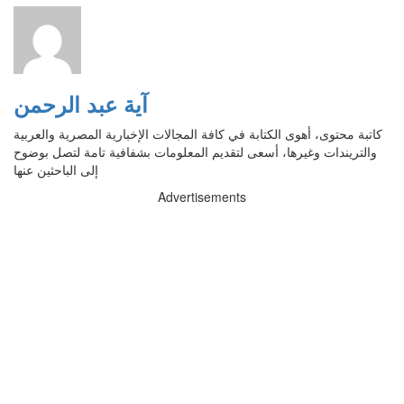
آية عبد الرحمن
كاتبة محتوى، أهوى الكتابة في كافة المجالات الإخبارية المصرية والعربية
والتريندات وغيرها، أسعى لتقديم المعلومات بشفافية تامة لتصل بوضوح
إلى الباحثين عنها
Advertisements