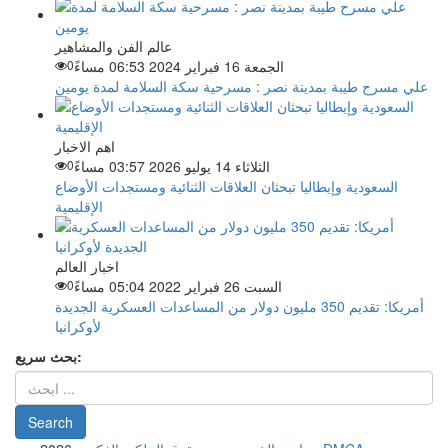
عالم الفن والمشاهير
الجمعة 16 فبراير 2024 06:53 مساءً
0
علي مسرح طيبة بمدينة نصر : مسرحية سكة السلامة لمدة يومين
اهم الاخبار
الثلاثاء 14 يوليو 2026 03:57 مساءً
0
السعودية وإيطاليا تبحثان العلاقات الثنائية ومستجدات الأوضاع
الإقليمية
اخبار العالم
السبت 26 فبراير 2022 05:04 مساءً
0
أمريكا: تقديم 350 مليون دولار من المساعدات العسكرية الجديدة
لأوكرانيا
بحث سريع: