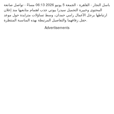
باسل النجار - القاهرة - الجمعة 5 يونيو 2026 06:13 مساءً - تواصل صانعة
المحتوى وخبيرة التجميل سيدرا بيوتي جذب اهتمام متابعيها منذ إعلان
ارتباطها برجل الأعمال رامي حمدان، وسط تساؤلات متزايدة حول موعد
حفل زفافهما والتفاصيل المرتبطة بهذه المناسبة المنتظرة.
Advertisements