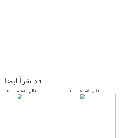
قد تقرأ أيضا
عالم التقنية
عالم التقنية