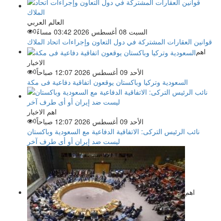
العالم العربي
السبت 08 أغسطس 2026 03:42 مساءً
0
قوانين العقارات المشتركة في دول التعاون وإجراءات اتحاد الملاك
اهم
الاخبار
الأحد 09 أغسطس 2026 12:07 صباحاً
0
السعودية وتركيا وباكستان يوقعون اتفاقية دفاعية فى مكة
اهم الاخبار
الأحد 09 أغسطس 2026 12:07 صباحاً
0
نائب الرئيس التركى: الاتفاقية الدفاعية مع السعودية وباكستان
ليست ضد إيران أو أى طرف آخر
اهم