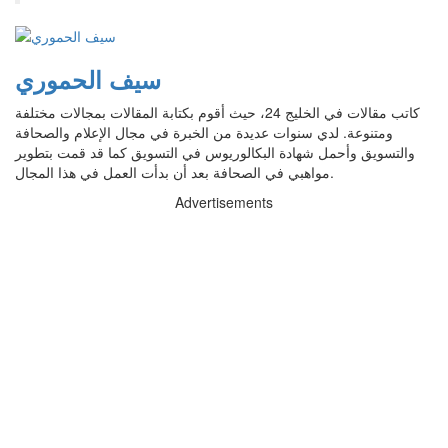
سيف الحموري
كاتب مقالات في الخليج 24، حيث أقوم بكتابة المقالات بمجالات مختلفة
ومتنوعة. لدي سنوات عديدة من الخبرة في مجال الإعلام والصحافة
والتسويق وأحمل شهادة البكالوريوس في التسويق كما قد قمت بتطوير
مواهبي في الصحافة بعد أن بدأت العمل في هذا المجال.
Advertisements