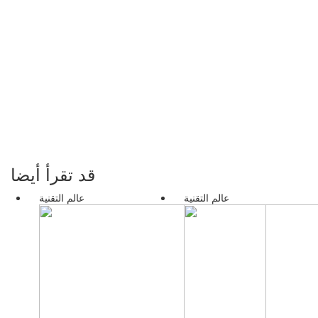
قد تقرأ أيضا
عالم التقنية
عالم التقنية