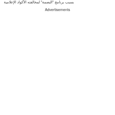
Advertisements