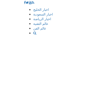
إذهب
اخبار الخليج
الى
اخبار السعودية
المحتوى
اخبار الرياضة
عالم التقنية
عالم الفن