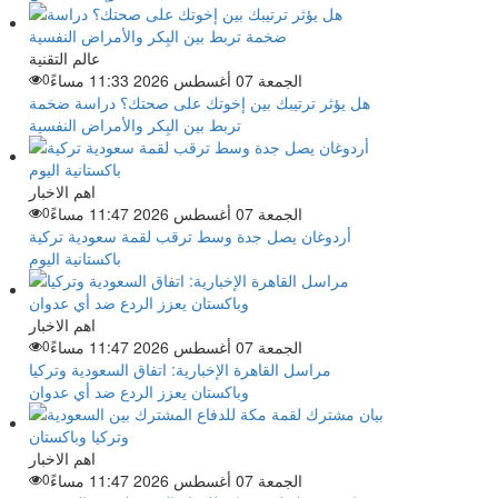
عالم التقنية
الجمعة 07 أغسطس 2026 11:33 مساءً
0
هل يؤثر ترتيبك بين إخوتك على صحتك؟ دراسة ضخمة
تربط بين البِكر والأمراض النفسية
اهم الاخبار
الجمعة 07 أغسطس 2026 11:47 مساءً
0
أردوغان يصل جدة وسط ترقب لقمة سعودية تركية
باكستانية اليوم
اهم الاخبار
الجمعة 07 أغسطس 2026 11:47 مساءً
0
مراسل القاهرة الإخبارية: اتفاق السعودية وتركيا
وباكستان يعزز الردع ضد أي عدوان
اهم الاخبار
الجمعة 07 أغسطس 2026 11:47 مساءً
0