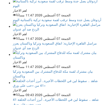
اهم الاخبار
الجمعة 07 أغسطس 2026 11:47 مساءً
0
أردوغان يصل جدة وسط ترقب لقمة سعودية تركية باكستانية اليوم
اهم الاخبار
الجمعة 07 أغسطس 2026 11:47 مساءً
0
مراسل القاهرة الإخبارية: اتفاق السعودية وتركيا وباكستان يعزز
الردع ضد أي عدوان
اهم الاخبار
الجمعة 07 أغسطس 2026 11:47 مساءً
0
بيان مشترك لقمة مكة للدفاع المشترك بين السعودية وتركيا
وباكستان
اهم الاخبار
الجمعة 07 أغسطس 2026 09:43 مساءً
0
شاهد .. سقوط لين في اللحظات الأخيرة.. أبرز أحداث الحلقة 41
من «حب على ورق»