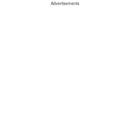
Advertisements