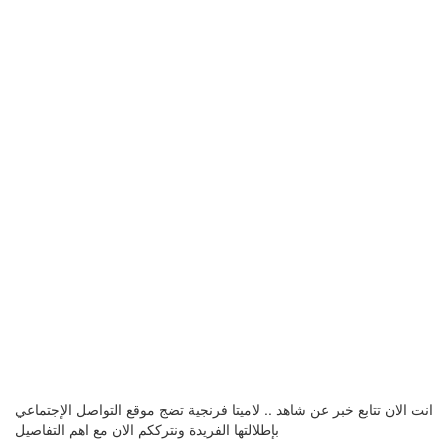
انت الان تتابع خبر عن شاهد .. لاميتا فرنجية تضج موقع التواصل الإجتماعي
بإطلالتها الفريدة ونترككم الان مع اهم التفاصيل