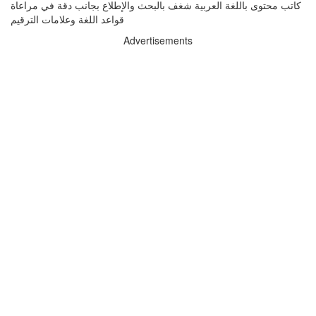
كاتب محتوى باللغة العربية شغف بالبحث والإطلاع بجانب دقة في مراعاة
قواعد اللغة وعلامات الترقيم
Advertisements