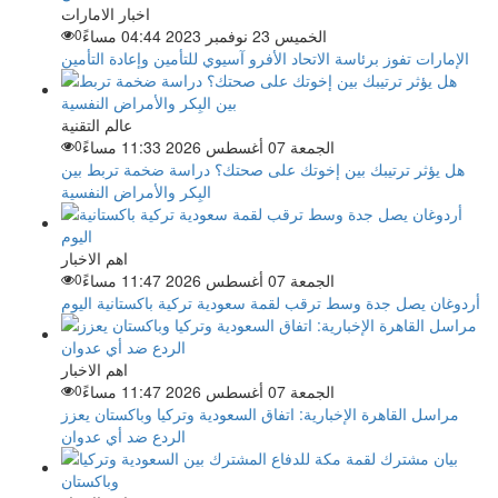
اخبار الامارات
الخميس 23 نوفمبر 2023 04:44 مساءً
0
الإمارات تفوز برئاسة الاتحاد الأفرو آسيوي للتأمين وإعادة التأمين
عالم التقنية
الجمعة 07 أغسطس 2026 11:33 مساءً
0
هل يؤثر ترتيبك بين إخوتك على صحتك؟ دراسة ضخمة تربط بين
البِكر والأمراض النفسية
اهم الاخبار
الجمعة 07 أغسطس 2026 11:47 مساءً
0
أردوغان يصل جدة وسط ترقب لقمة سعودية تركية باكستانية اليوم
اهم الاخبار
الجمعة 07 أغسطس 2026 11:47 مساءً
0
مراسل القاهرة الإخبارية: اتفاق السعودية وتركيا وباكستان يعزز
الردع ضد أي عدوان