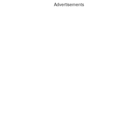
Advertisements