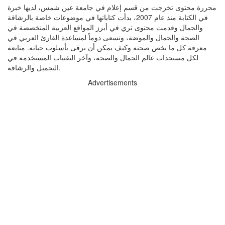
محررة محتوى تخرجت من قسم إعلام في جامعة عين شمس، لديها خبرة
في الكتابة منذ عام 2007، بدأت كتاباتها في موضوعات خاصة بالرشاقة
والجمال وقدمت محتوى ثري في أبرز المواقع العربية المتخصصة في
الصحة والجمال والموضة، وتسعى دوماً لمساعدة القارئ العربي في
معرفة كل ما يخص صحته وكيف يمكن أن يرقى بأسلوب حياته. متابعة
لكل مستجدات عالم الجمال والصحة، وآخر التقنيات المستخدمة في
التجميل والرشاقة.
Advertisements