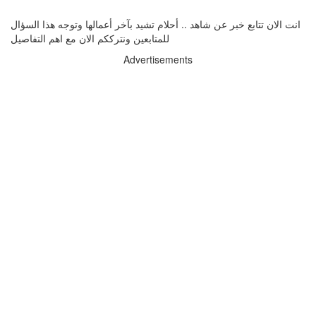
انت الان تتابع خبر عن شاهد .. أحلام تشيد بآخر أعمالها وتوجه هذا السؤال
للمتابعين ونترككم الان مع اهم التفاصيل
Advertisements