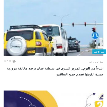
اهم الاخبار
10250
منذ عام واحد
ابتدءاً من اليوم.. المرور السري في سلطنة عمان يرصد مخالفة مرورية
جديدة عقوبتها تصدم جميع السائقين