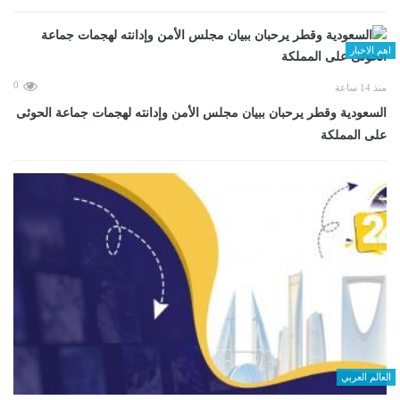
اهم الاخبار
0
منذ 14 ساعة
السعودية وقطر يرحبان ببيان مجلس الأمن وإدانته لهجمات جماعة الحوثى
على المملكة
العالم العربي