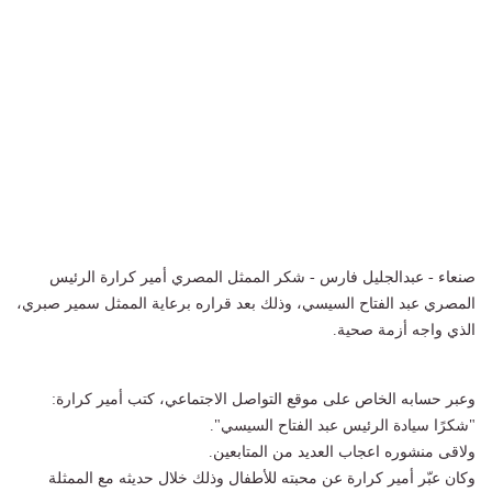
صنعاء - عبدالجليل فارس - شكر الممثل المصري ​أمير كرارة​ الرئيس
المصري عبد الفتاح السيسي، وذلك بعد قراره برعاية الممثل ​سمير صبري​،
الذي واجه أزمة صحية.
وعبر حسابه الخاص على موقع التواصل الاجتماعي، كتب أمير كرارة:
"شكرًا سيادة الرئيس عبد الفتاح السيسي".
ولاقى منشوره اعجاب العديد من المتابعين.
وكان عبّر أمير كرارة عن محبته للأطفال وذلك خلال حديثه مع الممثلة