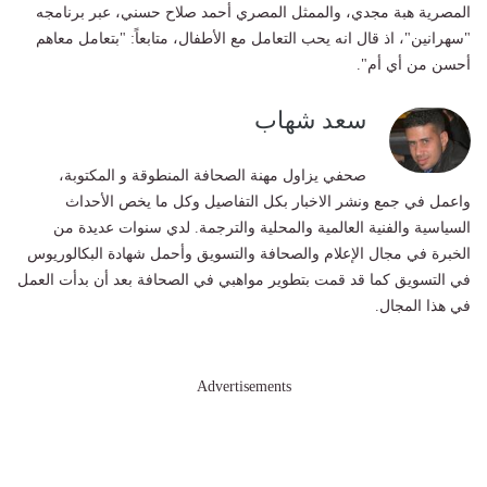
المصرية هبة مجدي، والممثل المصري أحمد صلاح حسني، عبر برنامجه
"سهرانين"، اذ قال انه يحب التعامل مع الأطفال، متابعاً: "بتعامل معاهم
أحسن من أي أم".
سعد شهاب
صحفي يزاول مهنة الصحافة المنطوقة و المكتوبة،
واعمل في جمع ونشر الاخبار بكل التفاصيل وكل ما يخص الأحداث
السياسية والفنية العالمية والمحلية والترجمة. لدي سنوات عديدة من
الخبرة في مجال الإعلام والصحافة والتسويق وأحمل شهادة البكالوريوس
في التسويق كما قد قمت بتطوير مواهبي في الصحافة بعد أن بدأت العمل
في هذا المجال.
Advertisements