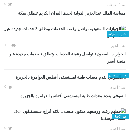
0
منذ 10 ساعات
مسابقة الملك عبدالعزيز الدولية لحفظ القرآن الكريم تنطلق بمكة
اخبار السعودية
110
منذ 9 أشهر
الجوازات السعودية تواصل رقمنة الخدمات وتطلق 3 خدمات جديدة عبر
منصة أبشر
اخبار السودان
0
منذ 4 أعوام
الصوفي يقدم معدات طبية لمستشفى أفطس العوامرة بالجزيرة
اهم الاخبار
0
منذ 3 أعوام