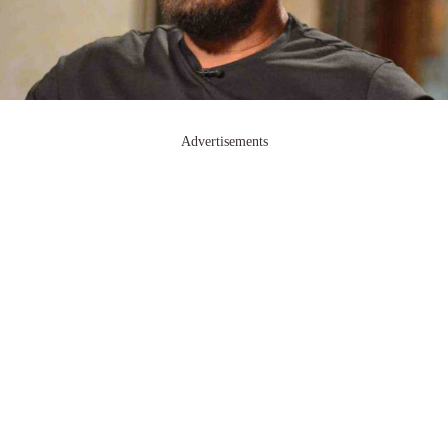
Advertisements