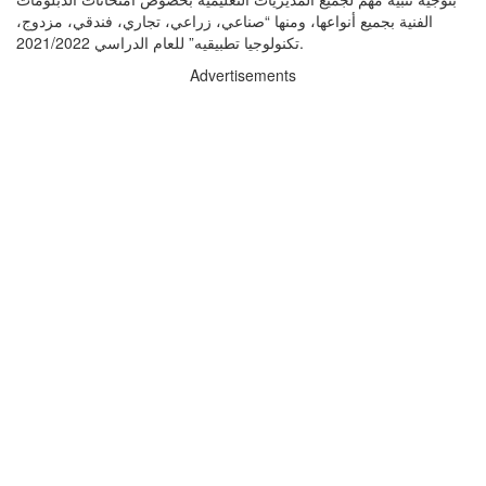
الفنية بجميع أنواعها، ومنها “صناعي، زراعي، تجاري، فندقي، مزدوج،
تكنولوجيا تطبيقيه” للعام الدراسي 2021/2022.
Advertisements