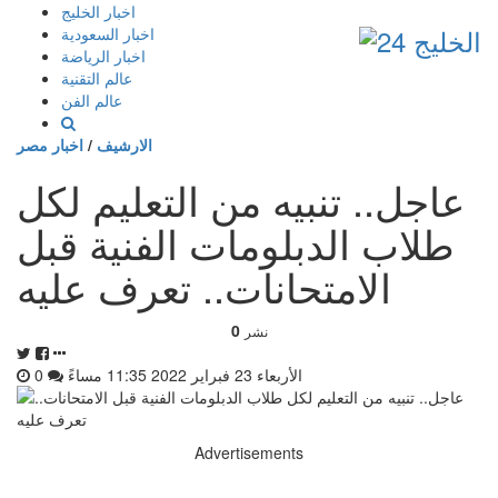
إذهب
اخبار الخليج
الى
اخبار السعودية
المحتوى
اخبار الرياضة
عالم التقنية
عالم الفن
الارشيف
/
اخبار مصر
عاجل.. تنبيه من التعليم لكل
طلاب الدبلومات الفنية قبل
الامتحانات.. تعرف عليه
0
نشر
الأربعاء 23 فبراير 2022 11:35 مساءً
0
Advertisements