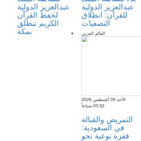
عبدالعزيز الدولية
عبدالعزيز الدولية
للقرآن: انطلاق
لحفظ القرآن
التصفيات
الكريم تنطلق
بمكة
العالم العربي
الأحد 09 أغسطس 2026
03:52 صباحاً
التمريض والقبالة
في السعودية:
قفزة نوعية نحو