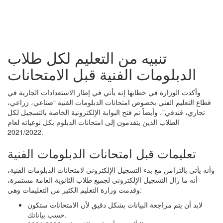
تنبيه من التعليم لكل طلاب
الدبلومات الفنية قبل الامتحانات
وأكدت الوزارة في خطابها إنه يأتي في إطار الاستعدادات الجارية في
قطاع التعليم الفني بخصوص امتحانات الدبلومات الفنية “صناعي، زراعي،
تجاري، فندقي”، وأيضاً تم فتح البوابة الإلكترونية الخاصة بالتسجيل لكل
الطلاب الذين يتقدمون إلى امتحانات الدبلوم بكل نوعياته لعام
2021/2022.
تعليمات قبل امتحانات الدبلومات الفنية
وأنه يأتي بالتزامن مع بدء التسجيل الإلكتروني لامتحانات الدبلومات الفنية،
أنه ما زال التسجيل الإلكتروني لجميع طلاب الثانوية العامة مستمرة،
وقدمت وزارة التعليم الكثير من التعليمات وهي:
لابد أن يتم مراجعة البيانات بشكل دقيق لأن الامتحانات ستكون
حسب بياناتك.