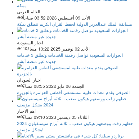
العالم العربي
الأحد 09 أغسطس 2026 03:52 صباحاً
0
مسابقة الملك عبدالعزيز الدولية لحفظ القرآن الكريم تنطلق بمكة
اخبار السعودية
الأحد 02 نوفمبر 2025 10:22 مساءً
110
الجوازات السعودية تواصل رقمنة الخدمات وتطلق 3 خدمات
جديدة عبر منصة أبشر
اخبار السودان
الجمعة 06 مايو 2022 08:55 مساءً
0
الصوفي يقدم معدات طبية لمستشفى أفطس العوامرة بالجزيرة
اهم الاخبار
الثلاثاء 05 ديسمبر 2023 09:10 مساءً
0
حظهم زفت ووضعهم هيكون صعب .. ثلاثة أبراج سيستقبلون 2024
بشكل مؤسف!