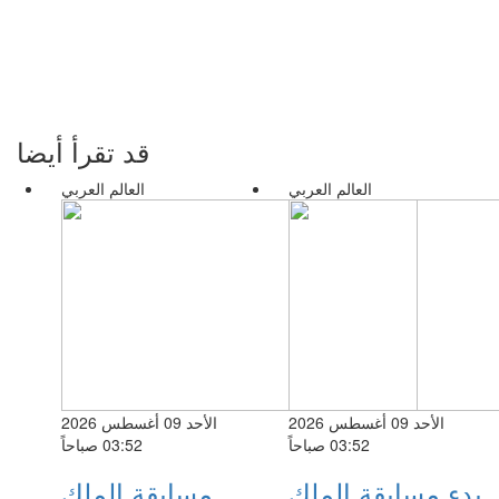
قد تقرأ أيضا
العالم العربي
العالم العربي
الأحد 09 أغسطس 2026
الأحد 09 أغسطس 2026
03:52 صباحاً
03:52 صباحاً
بدء مسابقة الملك
مسابقة الملك