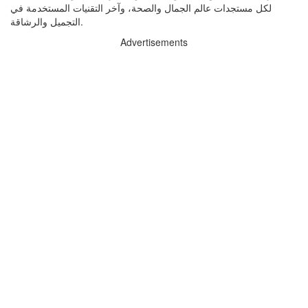
لكل مستجدات عالم الجمال والصحة، وآخر التقنيات المستخدمة في
التجميل والرشاقة.
Advertisements