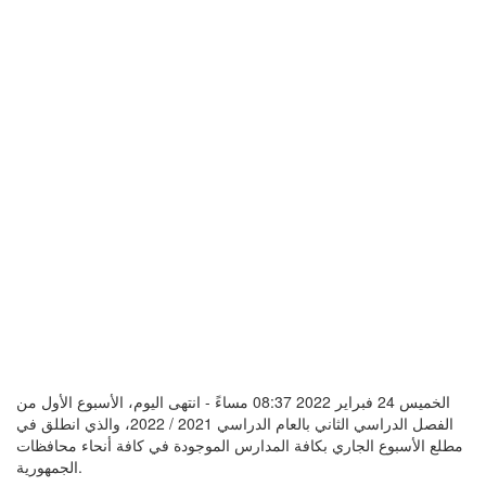
الخميس 24 فبراير 2022 08:37 مساءً - انتهى اليوم، الأسبوع الأول من
الفصل الدراسي الثاني بالعام الدراسي 2021 / 2022، والذي انطلق في
مطلع الأسبوع الجاري بكافة المدارس الموجودة في كافة أنحاء محافظات
الجمهورية.