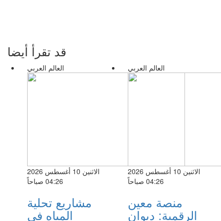
قد تقرأ أيضا
العالم العربي
العالم العربي
الاثنين 10 أغسطس 2026
الاثنين 10 أغسطس 2026
04:26 صباحاً
04:26 صباحاً
منصة معين
مشاريع تحلية
الرقمية: ديوان
المياه في