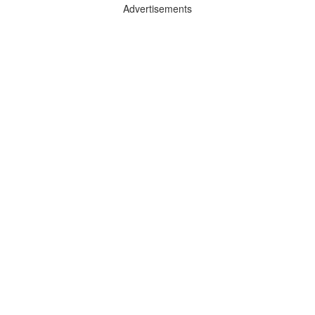
Advertisements