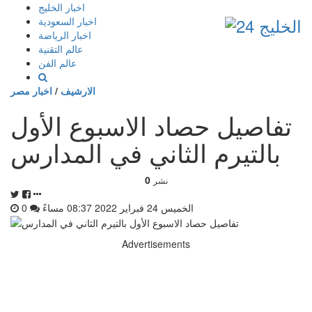
إذهب
اخبار الخليج
الى
اخبار السعودية
المحتوى
اخبار الرياضة
عالم التقنية
عالم الفن
الارشيف
/
اخبار مصر
تفاصيل حصاد الاسبوع الأول
بالتيرم الثاني في المدارس
0
نشر
الخميس 24 فبراير 2022 08:37 مساءً
0
Advertisements