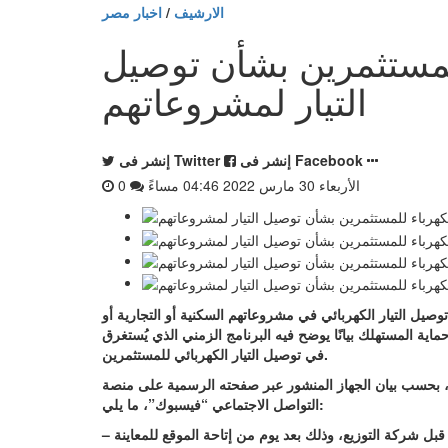
الارشيف
/
اخبار مصر
للمستثمرين بشأن توصيل
التيار لمشروعاتهم
إنشر فى Facebook
إنشر فى Twitter
الأربعاء 30 مارس 2022 04:46 مساءً
0
ج المستثمرون إلى توصيل التيار الكهربائي في مشروعاتهم السكنية أو التجارية أو
اية المستهلك بيانًا يوضح فيه البرنامج الزمني الذي يُستغرق
في توصيل التيار الكهربائي للمستثمرين.
 بحسب بيان الجهاز المنشور عبر صفحته الرسمية على منصة
التواصل الاجتماعي “فيسبوك”، ما يلي: