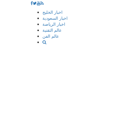
إذهب
اخبار الخليج
الى
اخبار السعودية
المحتوى
اخبار الرياضة
عالم التقنية
عالم الفن