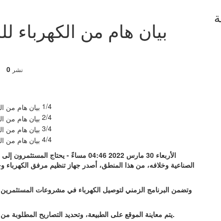
ة
بيان هام من الكهرباء 
0
نشر
1/4
2/4
3/4
4/4
الأربعاء 30 مارس 2022 04:46 مساءً - يحتا
الصناعية وخلافه، من هذا المنطق، أصدر جهاز تنظيم مرفق الكهرباء وحم
وتضمن البرنامج الزمني لتوصيل الكهرباء في مشروعات المستثمرين،
– يتم معاينة الموقع على الطبيعة، وتحديد التصاريح المطلوبة من قبل شركة التوزيع، وذلك بعد يوم من إتاحة الموقع للمعاينة.