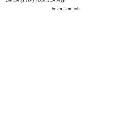
Advertisements