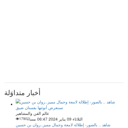
أخبار متداوَلة
عالم الفن والمشاهير
الثلاثاء 09 يناير 2024 06:47 مساءً
1790
شاهد .. بالصور- إطلالة لامعة وجمال مميز..روان بن حسين