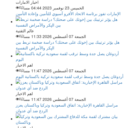
اخبار الامارات
الخميس 23 نوفمبر 2023 04:44 مساءً
0
الإمارات تفوز برئاسة الاتحاد الأفرو آسيوي للتأمين وإعادة التأمين
عالم التقنية
الجمعة 07 أغسطس 2026 11:33 مساءً
0
هل يؤثر ترتيبك بين إخوتك على صحتك؟ دراسة ضخمة تربط بين
البِكر والأمراض النفسية
اهم الاخبار
الجمعة 07 أغسطس 2026 11:47 مساءً
0
أردوغان يصل جدة وسط ترقب لقمة سعودية تركية باكستانية اليوم
اهم الاخبار
الجمعة 07 أغسطس 2026 11:47 مساءً
0
مراسل القاهرة الإخبارية: اتفاق السعودية وتركيا وباكستان يعزز
الردع ضد أي عدوان
اهم الاخبار