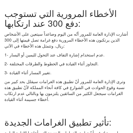
الأخطاء المرورية التي تستوجب
دفع 300 عند ارتكابها:
أشارت الإدارة العامة للمرور أنّه من اليوم وصاعداً سيتعين على الأشخاص
الذين يرتكبون هذه الأخطاء المرورية دفع غرامة تصل قيمتها إلى 300
ريال، وتتمثل هذه الأخطاء في الآتي:
1- عدم استخدام إشارة التفاف عند التحول لليمين أو اليسار.
2- التجاوز أثناء القيادة في الخطوط والطرقات المختلفة.
3- تغيير المسار أثناء القيادة.
وترى الإدارة العامة للمرور أنّ تطبيق هذه الغرامات سيقلل بحد كبير من
نسبة وقوع الحوادث في الشوارع في كافة أنحاء المملكة لأنّ تطبيق هذه
الغرامات سيجعل الكثير من السائقين يلتزمون بها وبالتالي عدم ارتكاب
أخطاء جسيمة أثناء القيادة.
تأثير تطبيق الغرامات الجديدة:
ما من شك في أنّ تطبيق الغرامات الجديدة التي أعلنتها الإدارة العامة