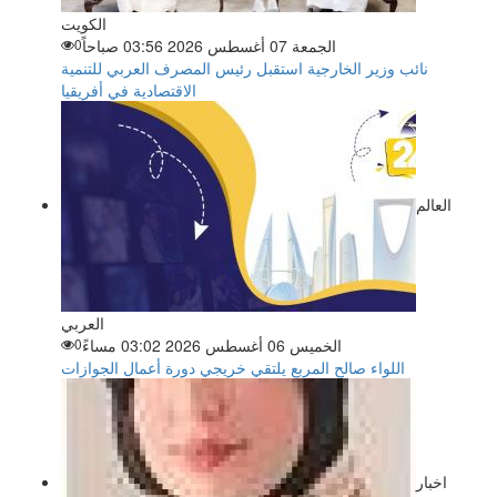
الكويت
الجمعة 07 أغسطس 2026 03:56 صباحاً
0
نائب وزير الخارجية استقبل رئيس المصرف العربي للتنمية
الاقتصادية في أفريقيا
العالم
العربي
الخميس 06 أغسطس 2026 03:02 مساءً
0
اللواء صالح المربع يلتقي خريجي دورة أعمال الجوازات
اخبار