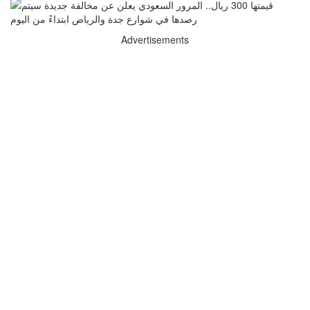
Advertisements