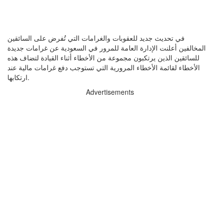
في تحديث جديد للعقوبات والغرامات التي تُفرض على السائقين
المخالفين أعلنت الإدارة العامة للمرور في السعودية عن غرامات جديدة
للسائقين الذين يرتكبون مجموعة من الأخطاء أثناء القيادة لتضاف هذه
الأخطاء لقائمة الأخطاء المرورية التي تستوجب دفع غرامات مالية عند
ارتكابها.
Advertisements