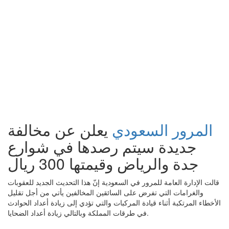
المرور السعودي
يعلن عن مخالفة
جديدة سيتم رصدها في شوارع
جدة والرياض وقيمتها 300 ريال
قالت الإدارة العامة للمرور في السعودية إنّ هذا التحديث الجديد للعقوبات
والغرامات التي تفرض على السائقين المخالفين يأتي من أجل تقليل
الأخطاء المرتكبة أثناء قيادة المركبات والتي تؤدي إلى زيادة أعداد الحوادث
في طرقات المملكة وبالتالي زيادة أعداد الضحايا.